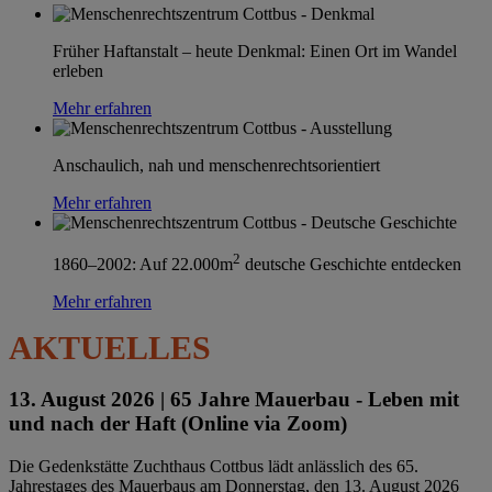
Früher Haftanstalt – heute Denkmal: Einen Ort im Wandel
erleben
Mehr erfahren
Anschaulich, nah und menschenrechtsorientiert
Mehr erfahren
2
1860–2002: Auf 22.000m
deutsche Geschichte entdecken
Mehr erfahren
AKTUELLES
13. August 2026 |
65 Jahre Mauerbau - Leben mit
und nach der Haft (Online via Zoom)
Die Gedenkstätte Zuchthaus Cottbus lädt anlässlich des 65.
Jahrestages des Mauerbaus am Donnerstag, den 13. August 2026