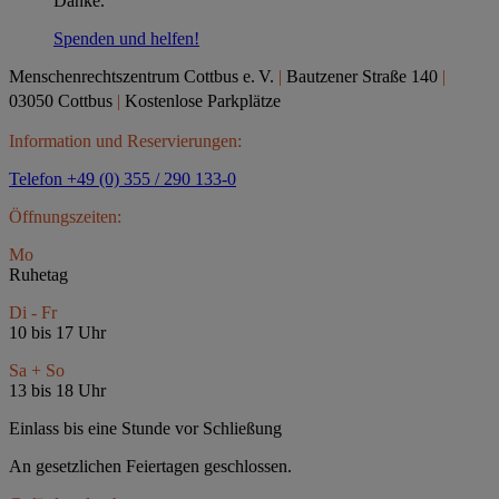
Danke.
Spenden und helfen!
Menschenrechtszentrum Cottbus e.
V.
|
Bautzener Straße 140
|
03050 Cottbus
|
Kostenlose Parkplätze
Information und Reservierungen:
Telefon +49 (0) 355 / 290 133-0
Öffnungszeiten:
Mo
Ruhetag
Di - Fr
10 bis 17 Uhr
Sa + So
13 bis 18 Uhr
Einlass bis eine Stunde vor Schließung
An gesetzlichen Feiertagen geschlossen.