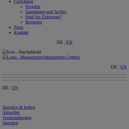
Forschung
Projekte
Sammlung und Archiv
Sind Sie Zeitzeuge?
Beratung
Shop
Kontakt
DE
|
EN
DE
|
EN
DE
|
EN
Menu
Spenden & helfen
Aktuelles
Veranstaltungen
Spenden