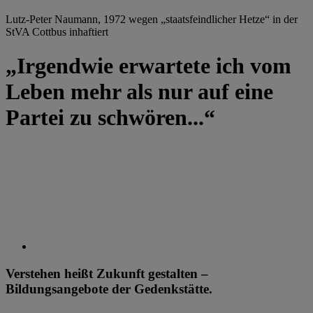
Lutz-Peter Naumann, 1972 wegen „staatsfeindlicher Hetze“ in der
StVA Cottbus inhaftiert
„Irgendwie erwartete ich vom
Leben mehr als nur auf eine
Partei zu schwören...“
Verstehen heißt Zukunft gestalten –
Bildungsangebote der Gedenkstätte.