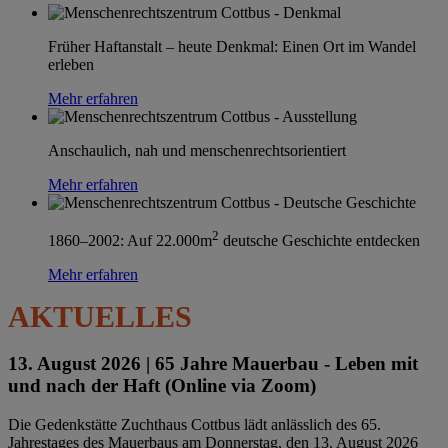
Früher Haftanstalt – heute Denkmal: Einen Ort im Wandel
erleben
Mehr erfahren
Anschaulich, nah und menschenrechtsorientiert
Mehr erfahren
2
1860–2002: Auf 22.000m
deutsche Geschichte entdecken
Mehr erfahren
AKTUELLES
13. August 2026 |
65 Jahre Mauerbau - Leben mit
und nach der Haft (Online via Zoom)
Die Gedenkstätte Zuchthaus Cottbus lädt anlässlich des 65.
Jahrestages des Mauerbaus am Donnerstag, den 13. August 2026