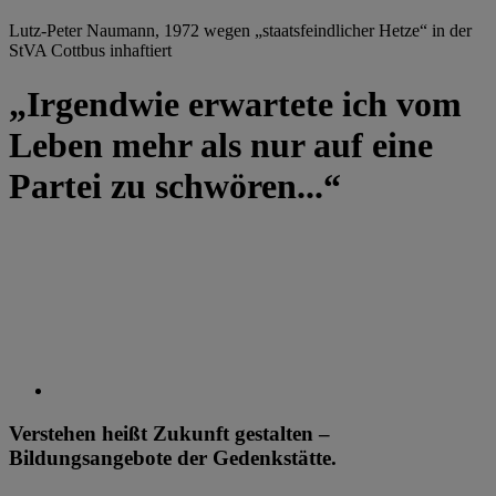
Lutz-Peter Naumann, 1972 wegen „staatsfeindlicher Hetze“ in der
StVA Cottbus inhaftiert
„Irgendwie erwartete ich vom
Leben mehr als nur auf eine
Partei zu schwören...“
Verstehen heißt Zukunft gestalten –
Bildungsangebote der Gedenkstätte.