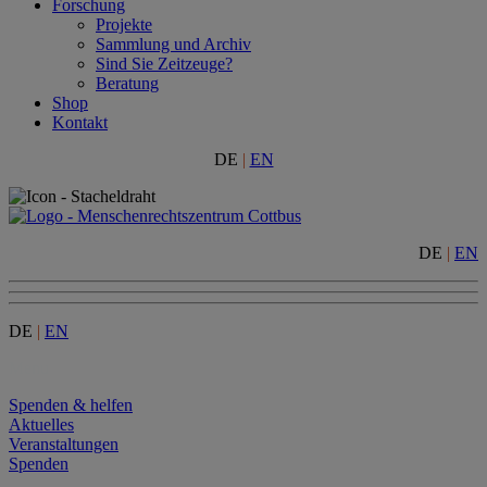
Forschung
Projekte
Sammlung und Archiv
Sind Sie Zeitzeuge?
Beratung
Shop
Kontakt
DE
|
EN
DE
|
EN
DE
|
EN
Menu
Spenden & helfen
Aktuelles
Veranstaltungen
Spenden