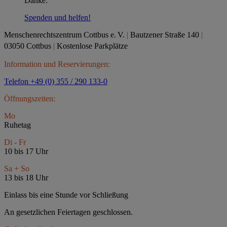
Danke.
Spenden und helfen!
Menschenrechtszentrum Cottbus e.
V.
|
Bautzener Straße 140
|
03050 Cottbus
|
Kostenlose Parkplätze
Information und Reservierungen:
Telefon +49 (0) 355 / 290 133-0
Öffnungszeiten:
Mo
Ruhetag
Di - Fr
10 bis 17 Uhr
Sa + So
13 bis 18 Uhr
Einlass bis eine Stunde vor Schließung
An gesetzlichen Feiertagen geschlossen.