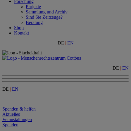
Forschung
Projekte
Sammlung und Archiv
Sind Sie Zeitzeuge?
Beratung
Shop
Kontakt
DE
|
EN
DE
|
EN
DE
|
EN
Menu
Spenden & helfen
Aktuelles
Veranstaltungen
Spenden