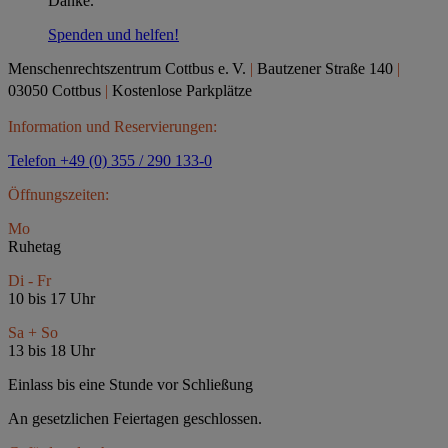
Danke.
Spenden und helfen!
Menschenrechtszentrum Cottbus e.
V.
|
Bautzener Straße 140
|
03050 Cottbus
|
Kostenlose Parkplätze
Information und Reservierungen:
Telefon +49 (0) 355 / 290 133-0
Öffnungszeiten:
Mo
Ruhetag
Di - Fr
10 bis 17 Uhr
Sa + So
13 bis 18 Uhr
Einlass bis eine Stunde vor Schließung
An gesetzlichen Feiertagen geschlossen.