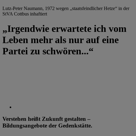
Lutz-Peter Naumann, 1972 wegen „staatsfeindlicher Hetze“ in der
StVA Cottbus inhaftiert
„Irgendwie erwartete ich vom
Leben mehr als nur auf eine
Partei zu schwören...“
Verstehen heißt Zukunft gestalten –
Bildungsangebote der Gedenkstätte.