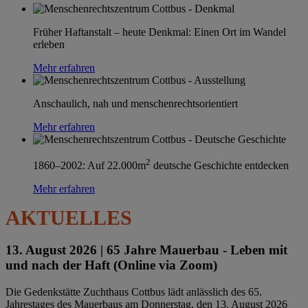
Früher Haftanstalt – heute Denkmal: Einen Ort im Wandel
erleben
Mehr erfahren
Anschaulich, nah und menschenrechtsorientiert
Mehr erfahren
2
1860–2002: Auf 22.000m
deutsche Geschichte entdecken
Mehr erfahren
AKTUELLES
13. August 2026 |
65 Jahre Mauerbau - Leben mit
und nach der Haft (Online via Zoom)
Die Gedenkstätte Zuchthaus Cottbus lädt anlässlich des 65.
Jahrestages des Mauerbaus am Donnerstag, den 13. August 2026