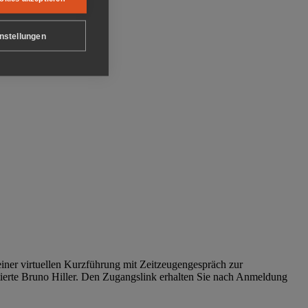
nstellungen
iner virtuellen Kurzführung mit Zeitzeugengespräch zur
tierte Bruno Hiller. Den Zugangslink erhalten Sie nach Anmeldung