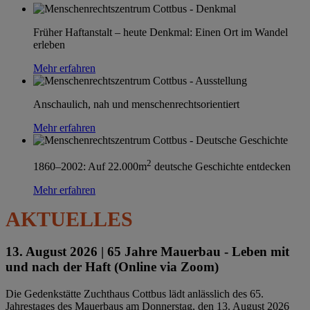
Früher Haftanstalt – heute Denkmal: Einen Ort im Wandel
erleben
Mehr erfahren
Anschaulich, nah und menschenrechtsorientiert
Mehr erfahren
2
1860–2002: Auf 22.000m
deutsche Geschichte entdecken
Mehr erfahren
AKTUELLES
13. August 2026 |
65 Jahre Mauerbau - Leben mit
und nach der Haft (Online via Zoom)
Die Gedenkstätte Zuchthaus Cottbus lädt anlässlich des 65.
Jahrestages des Mauerbaus am Donnerstag, den 13. August 2026