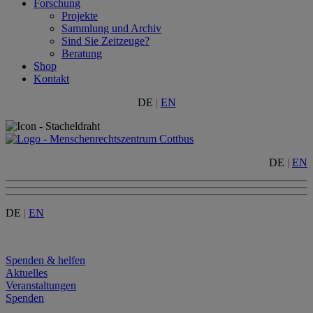
Forschung
Projekte
Sammlung und Archiv
Sind Sie Zeitzeuge?
Beratung
Shop
Kontakt
DE
|
EN
DE
|
EN
DE
|
EN
Menu
Spenden & helfen
Aktuelles
Veranstaltungen
Spenden