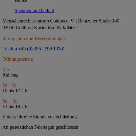
Danke.
Spenden und helfen!
Menschenrechtszentrum Cottbus e.
V.
|
Bautzener Straße 140
|
03050 Cottbus
|
Kostenlose Parkplätze
Information und Reservierungen:
Telefon +49 (0) 355 / 290 133-0
Öffnungszeiten:
Mo
Ruhetag
Di - Fr
10 bis 17 Uhr
Sa + So
13 bis 18 Uhr
Einlass bis eine Stunde vor Schließung
An gesetzlichen Feiertagen geschlossen.