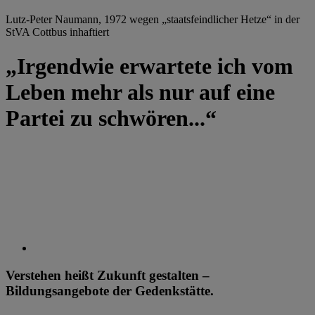
Lutz-Peter Naumann, 1972 wegen „staatsfeindlicher Hetze“ in der
StVA Cottbus inhaftiert
„Irgendwie erwartete ich vom
Leben mehr als nur auf eine
Partei zu schwören...“
Verstehen heißt Zukunft gestalten –
Bildungsangebote der Gedenkstätte.