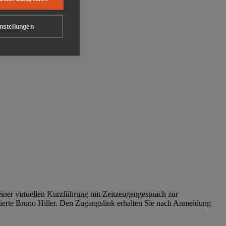
nstellungen
iner virtuellen Kurzführung mit Zeitzeugengespräch zur
tierte Bruno Hiller. Den Zugangslink erhalten Sie nach Anmeldung