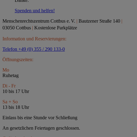
Danke.
Spenden und helfen!
Menschenrechtszentrum Cottbus e.
V.
|
Bautzener Straße 140
|
03050 Cottbus
|
Kostenlose Parkplätze
Information und Reservierungen:
Telefon +49 (0) 355 / 290 133-0
Öffnungszeiten:
Mo
Ruhetag
Di - Fr
10 bis 17 Uhr
Sa + So
13 bis 18 Uhr
Einlass bis eine Stunde vor Schließung
An gesetzlichen Feiertagen geschlossen.