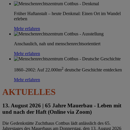
Früher Haftanstalt – heute Denkmal: Einen Ort im Wandel
erleben
Mehr erfahren
Anschaulich, nah und menschenrechtsorientiert
Mehr erfahren
2
1860–2002: Auf 22.000m
deutsche Geschichte entdecken
Mehr erfahren
AKTUELLES
13. August 2026 |
65 Jahre Mauerbau - Leben mit
und nach der Haft (Online via Zoom)
Die Gedenkstätte Zuchthaus Cottbus lädt anlässlich des 65.
Jahrestages des Mauerbaus am Donnerstag, den 13. August 2026