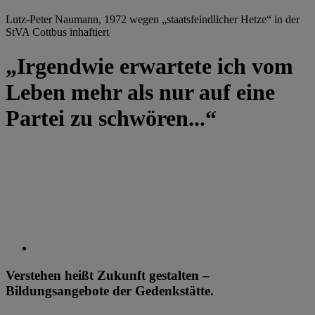
Lutz-Peter Naumann, 1972 wegen „staatsfeindlicher Hetze“ in der
StVA Cottbus inhaftiert
„Irgendwie erwartete ich vom
Leben mehr als nur auf eine
Partei zu schwören...“
Verstehen heißt Zukunft gestalten –
Bildungsangebote der Gedenkstätte.