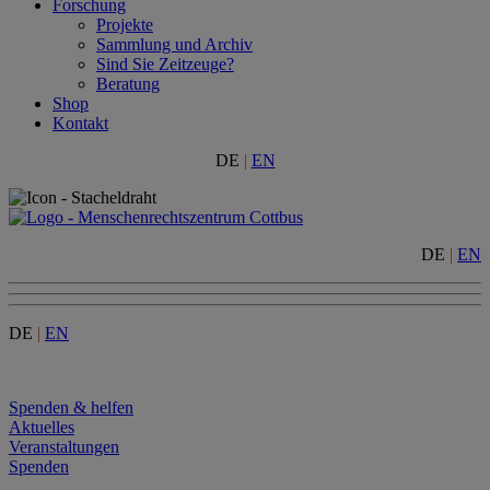
Forschung
Projekte
Sammlung und Archiv
Sind Sie Zeitzeuge?
Beratung
Shop
Kontakt
DE
|
EN
DE
|
EN
DE
|
EN
Menu
Spenden & helfen
Aktuelles
Veranstaltungen
Spenden