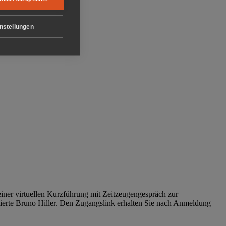
nstellungen
iner virtuellen Kurzführung mit Zeitzeugengespräch zur
tierte Bruno Hiller. Den Zugangslink erhalten Sie nach Anmeldung