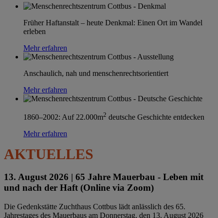
Früher Haftanstalt – heute Denkmal: Einen Ort im Wandel
erleben
Mehr erfahren
Anschaulich, nah und menschenrechtsorientiert
Mehr erfahren
2
1860–2002: Auf 22.000m
deutsche Geschichte entdecken
Mehr erfahren
AKTUELLES
13. August 2026 |
65 Jahre Mauerbau - Leben mit
und nach der Haft (Online via Zoom)
Die Gedenkstätte Zuchthaus Cottbus lädt anlässlich des 65.
Jahrestages des Mauerbaus am Donnerstag, den 13. August 2026