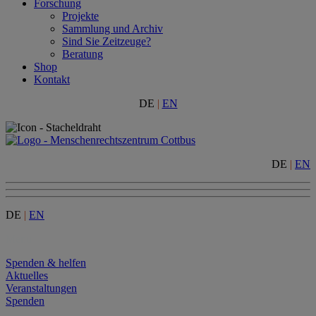
Forschung
Projekte
Sammlung und Archiv
Sind Sie Zeitzeuge?
Beratung
Shop
Kontakt
DE
|
EN
DE
|
EN
DE
|
EN
Menu
Spenden & helfen
Aktuelles
Veranstaltungen
Spenden