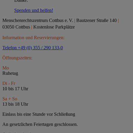
Danke.
Spenden und helfen!
Menschenrechtszentrum Cottbus e.
V.
|
Bautzener Straße 140
|
03050 Cottbus
|
Kostenlose Parkplätze
Information und Reservierungen:
Telefon +49 (0) 355 / 290 133-0
Öffnungszeiten:
Mo
Ruhetag
Di - Fr
10 bis 17 Uhr
Sa + So
13 bis 18 Uhr
Einlass bis eine Stunde vor Schließung
An gesetzlichen Feiertagen geschlossen.