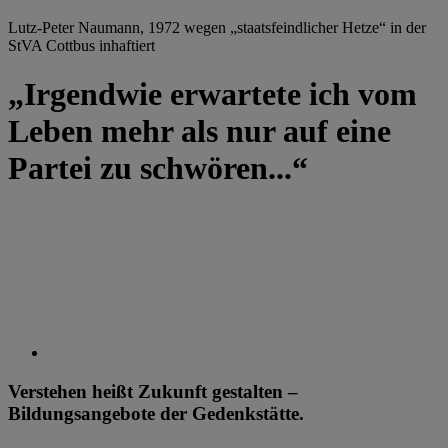
Lutz-Peter Naumann, 1972 wegen „staatsfeindlicher Hetze“ in der
StVA Cottbus inhaftiert
„Irgendwie erwartete ich vom
Leben mehr als nur auf eine
Partei zu schwören...“
Verstehen heißt Zukunft gestalten –
Bildungsangebote der Gedenkstätte.