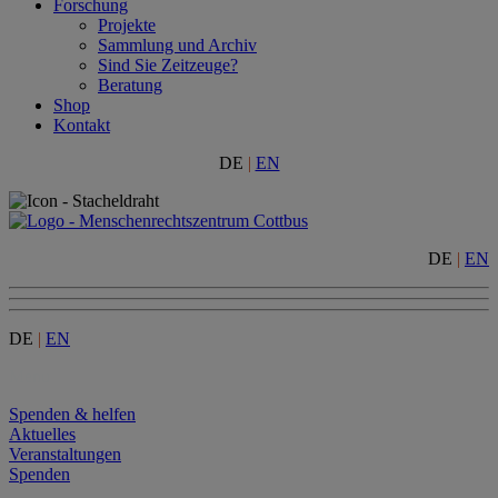
Forschung
Projekte
Sammlung und Archiv
Sind Sie Zeitzeuge?
Beratung
Shop
Kontakt
DE
|
EN
DE
|
EN
DE
|
EN
Menu
Spenden & helfen
Aktuelles
Veranstaltungen
Spenden