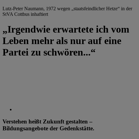
Lutz-Peter Naumann, 1972 wegen „staatsfeindlicher Hetze“ in der
StVA Cottbus inhaftiert
„Irgendwie erwartete ich vom
Leben mehr als nur auf eine
Partei zu schwören...“
Verstehen heißt Zukunft gestalten –
Bildungsangebote der Gedenkstätte.