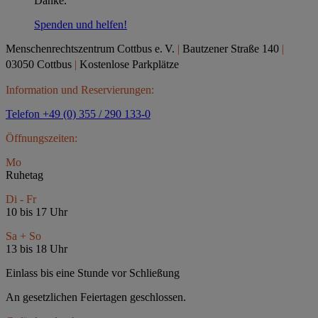
Danke.
Spenden und helfen!
Menschenrechtszentrum Cottbus e.
V.
|
Bautzener Straße 140
|
03050 Cottbus
|
Kostenlose Parkplätze
Information und Reservierungen:
Telefon +49 (0) 355 / 290 133-0
Öffnungszeiten:
Mo
Ruhetag
Di - Fr
10 bis 17 Uhr
Sa + So
13 bis 18 Uhr
Einlass bis eine Stunde vor Schließung
An gesetzlichen Feiertagen geschlossen.