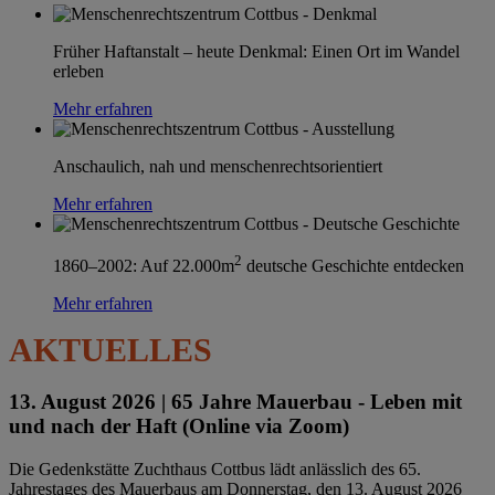
Früher Haftanstalt – heute Denkmal: Einen Ort im Wandel
erleben
Mehr erfahren
Anschaulich, nah und menschenrechtsorientiert
Mehr erfahren
2
1860–2002: Auf 22.000m
deutsche Geschichte entdecken
Mehr erfahren
AKTUELLES
13. August 2026 |
65 Jahre Mauerbau - Leben mit
und nach der Haft (Online via Zoom)
Die Gedenkstätte Zuchthaus Cottbus lädt anlässlich des 65.
Jahrestages des Mauerbaus am Donnerstag, den 13. August 2026