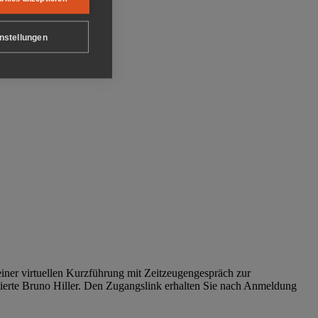
nstellungen
iner virtuellen Kurzführung mit Zeitzeugengespräch zur
tierte Bruno Hiller. Den Zugangslink erhalten Sie nach Anmeldung