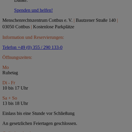
Danke.
Spenden und helfen!
Menschenrechtszentrum Cottbus e.
V.
|
Bautzener Straße 140
|
03050 Cottbus
|
Kostenlose Parkplätze
Information und Reservierungen:
Telefon +49 (0) 355 / 290 133-0
Öffnungszeiten:
Mo
Ruhetag
Di - Fr
10 bis 17 Uhr
Sa + So
13 bis 18 Uhr
Einlass bis eine Stunde vor Schließung
An gesetzlichen Feiertagen geschlossen.