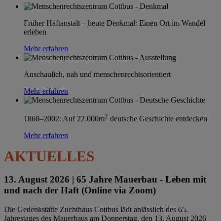
Früher Haftanstalt – heute Denkmal: Einen Ort im Wandel
erleben
Mehr erfahren
Anschaulich, nah und menschenrechtsorientiert
Mehr erfahren
2
1860–2002: Auf 22.000m
deutsche Geschichte entdecken
Mehr erfahren
AKTUELLES
13. August 2026 |
65 Jahre Mauerbau - Leben mit
und nach der Haft (Online via Zoom)
Die Gedenkstätte Zuchthaus Cottbus lädt anlässlich des 65.
Jahrestages des Mauerbaus am Donnerstag, den 13. August 2026