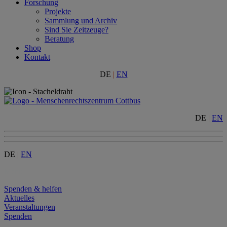
Forschung
Projekte
Sammlung und Archiv
Sind Sie Zeitzeuge?
Beratung
Shop
Kontakt
DE
|
EN
DE
|
EN
DE
|
EN
Menu
Spenden & helfen
Aktuelles
Veranstaltungen
Spenden