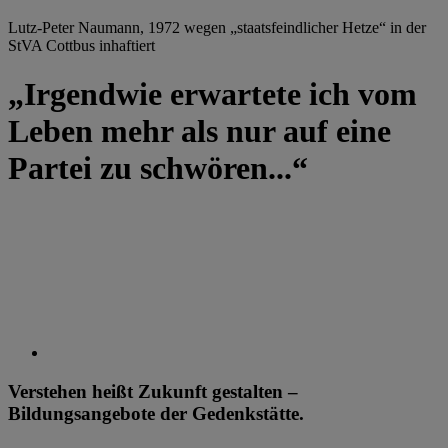
Lutz-Peter Naumann, 1972 wegen „staatsfeindlicher Hetze“ in der
StVA Cottbus inhaftiert
„Irgendwie erwartete ich vom
Leben mehr als nur auf eine
Partei zu schwören...“
Verstehen heißt Zukunft gestalten –
Bildungsangebote der Gedenkstätte.