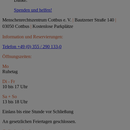
Danke.
Spenden und helfen!
Menschenrechtszentrum Cottbus e.
V.
|
Bautzener Straße 140
|
03050 Cottbus
|
Kostenlose Parkplätze
Information und Reservierungen:
Telefon +49 (0) 355 / 290 133-0
Öffnungszeiten:
Mo
Ruhetag
Di - Fr
10 bis 17 Uhr
Sa + So
13 bis 18 Uhr
Einlass bis eine Stunde vor Schließung
An gesetzlichen Feiertagen geschlossen.