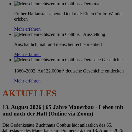
Früher Haftanstalt – heute Denkmal: Einen Ort im Wandel
erleben
Mehr erfahren
Anschaulich, nah und menschenrechtsorientiert
Mehr erfahren
2
1860–2002: Auf 22.000m
deutsche Geschichte entdecken
Mehr erfahren
AKTUELLES
13. August 2026 |
65 Jahre Mauerbau - Leben mit
und nach der Haft (Online via Zoom)
Die Gedenkstätte Zuchthaus Cottbus lädt anlässlich des 65.
Jahrestages des Mauerbaus am Donnerstag, den 13. August 2026