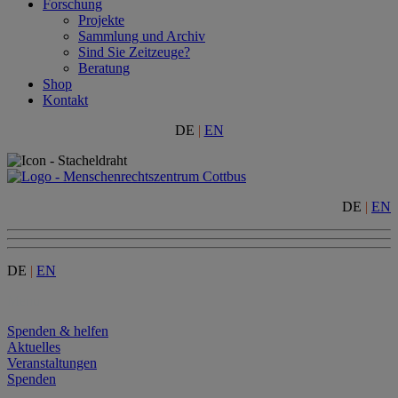
Forschung
Projekte
Sammlung und Archiv
Sind Sie Zeitzeuge?
Beratung
Shop
Kontakt
DE
|
EN
DE
|
EN
DE
|
EN
Menu
Spenden & helfen
Aktuelles
Veranstaltungen
Spenden