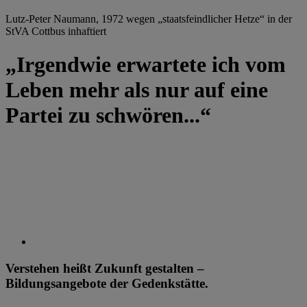
Lutz-Peter Naumann, 1972 wegen „staatsfeindlicher Hetze“ in der
StVA Cottbus inhaftiert
„Irgendwie erwartete ich vom
Leben mehr als nur auf eine
Partei zu schwören...“
Verstehen heißt Zukunft gestalten –
Bildungsangebote der Gedenkstätte.