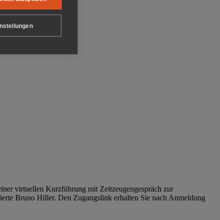
nstellungen
iner virtuellen Kurzführung mit Zeitzeugengespräch zur
tierte Bruno Hiller. Den Zugangslink erhalten Sie nach Anmeldung