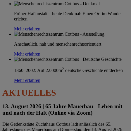
Früher Haftanstalt – heute Denkmal: Einen Ort im Wandel
erleben
Mehr erfahren
Anschaulich, nah und menschenrechtsorientiert
Mehr erfahren
2
1860–2002: Auf 22.000m
deutsche Geschichte entdecken
Mehr erfahren
AKTUELLES
13. August 2026 |
65 Jahre Mauerbau - Leben mit
und nach der Haft (Online via Zoom)
Die Gedenkstätte Zuchthaus Cottbus lädt anlässlich des 65.
Jahrestages des Mauerbaus am Donnerstag, den 13. August 2026