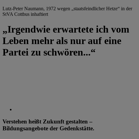
Lutz-Peter Naumann, 1972 wegen „staatsfeindlicher Hetze“ in der
StVA Cottbus inhaftiert
„Irgendwie erwartete ich vom
Leben mehr als nur auf eine
Partei zu schwören...“
Verstehen heißt Zukunft gestalten –
Bildungsangebote der Gedenkstätte.