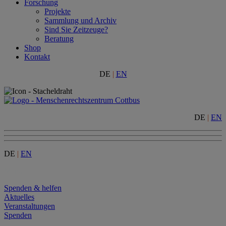
Forschung
Projekte
Sammlung und Archiv
Sind Sie Zeitzeuge?
Beratung
Shop
Kontakt
DE
|
EN
DE
|
EN
DE
|
EN
Menu
Spenden & helfen
Aktuelles
Veranstaltungen
Spenden