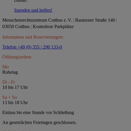
Danke.
Spenden und helfen!
Menschenrechtszentrum Cottbus e.
V.
|
Bautzener Straße 140
|
03050 Cottbus
|
Kostenlose Parkplätze
Information und Reservierungen:
Telefon +49 (0) 355 / 290 133-0
Öffnungszeiten:
Mo
Ruhetag
Di - Fr
10 bis 17 Uhr
Sa + So
13 bis 18 Uhr
Einlass bis eine Stunde vor Schließung
An gesetzlichen Feiertagen geschlossen.