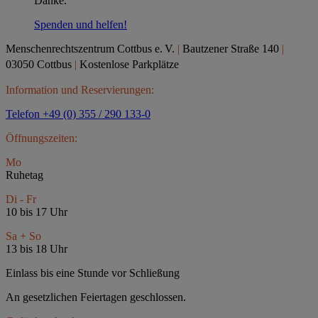
Danke.
Spenden und helfen!
Menschenrechtszentrum Cottbus e.
V.
|
Bautzener Straße 140
|
03050 Cottbus
|
Kostenlose Parkplätze
Information und Reservierungen:
Telefon +49 (0) 355 / 290 133-0
Öffnungszeiten:
Mo
Ruhetag
Di - Fr
10 bis 17 Uhr
Sa + So
13 bis 18 Uhr
Einlass bis eine Stunde vor Schließung
An gesetzlichen Feiertagen geschlossen.