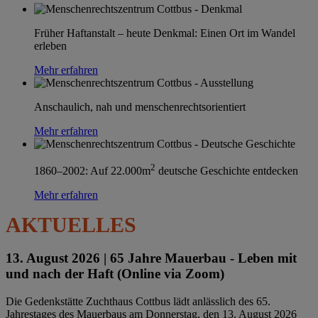
Früher Haftanstalt – heute Denkmal: Einen Ort im Wandel
erleben
Mehr erfahren
Anschaulich, nah und menschenrechtsorientiert
Mehr erfahren
2
1860–2002: Auf 22.000m
deutsche Geschichte entdecken
Mehr erfahren
AKTUELLES
13. August 2026 |
65 Jahre Mauerbau - Leben mit
und nach der Haft (Online via Zoom)
Die Gedenkstätte Zuchthaus Cottbus lädt anlässlich des 65.
Jahrestages des Mauerbaus am Donnerstag, den 13. August 2026