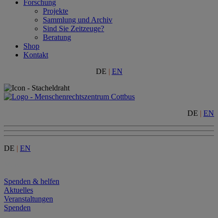
Forschung
Projekte
Sammlung und Archiv
Sind Sie Zeitzeuge?
Beratung
Shop
Kontakt
DE
|
EN
DE
|
EN
DE
|
EN
Menu
Spenden & helfen
Aktuelles
Veranstaltungen
Spenden