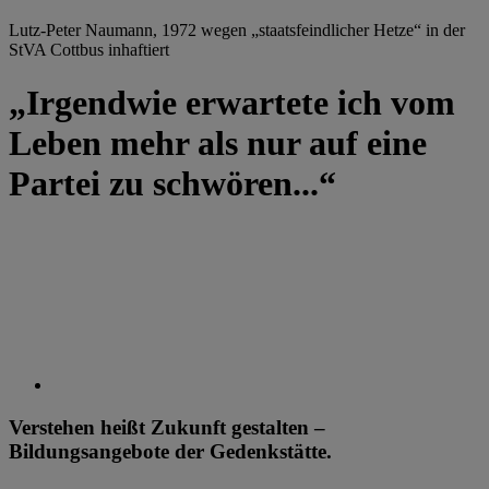
Lutz-Peter Naumann, 1972 wegen „staatsfeindlicher Hetze“ in der
StVA Cottbus inhaftiert
„Irgendwie erwartete ich vom
Leben mehr als nur auf eine
Partei zu schwören...“
Verstehen heißt Zukunft gestalten –
Bildungsangebote der Gedenkstätte.