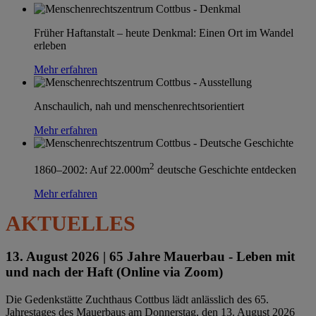
Früher Haftanstalt – heute Denkmal: Einen Ort im Wandel
erleben
Mehr erfahren
Anschaulich, nah und menschenrechtsorientiert
Mehr erfahren
2
1860–2002: Auf 22.000m
deutsche Geschichte entdecken
Mehr erfahren
AKTUELLES
13. August 2026 |
65 Jahre Mauerbau - Leben mit
und nach der Haft (Online via Zoom)
Die Gedenkstätte Zuchthaus Cottbus lädt anlässlich des 65.
Jahrestages des Mauerbaus am Donnerstag, den 13. August 2026