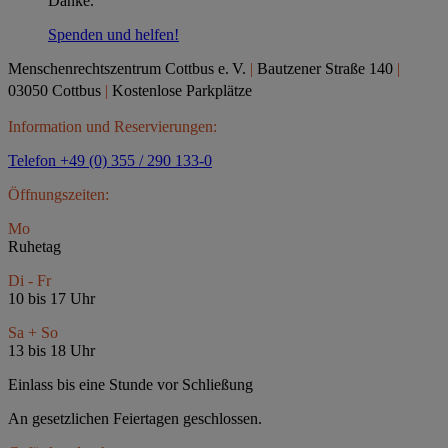
Danke.
Spenden und helfen!
Menschenrechtszentrum Cottbus e.
V.
|
Bautzener Straße 140
|
03050 Cottbus
|
Kostenlose Parkplätze
Information und Reservierungen:
Telefon +49 (0) 355 / 290 133-0
Öffnungszeiten:
Mo
Ruhetag
Di - Fr
10 bis 17 Uhr
Sa + So
13 bis 18 Uhr
Einlass bis eine Stunde vor Schließung
An gesetzlichen Feiertagen geschlossen.