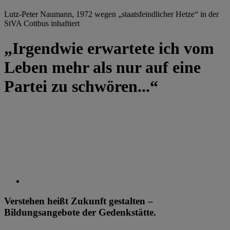
Lutz-Peter Naumann, 1972 wegen „staatsfeindlicher Hetze“ in der
StVA Cottbus inhaftiert
„Irgendwie erwartete ich vom
Leben mehr als nur auf eine
Partei zu schwören...“
Verstehen heißt Zukunft gestalten –
Bildungsangebote der Gedenkstätte.