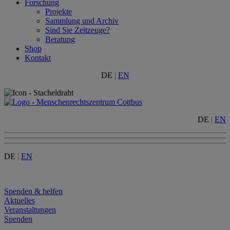
Forschung
Projekte
Sammlung und Archiv
Sind Sie Zeitzeuge?
Beratung
Shop
Kontakt
DE
|
EN
DE
|
EN
DE
|
EN
Menu
Spenden & helfen
Aktuelles
Veranstaltungen
Spenden