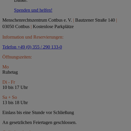
Danke.
Spenden und helfen!
Menschenrechtszentrum Cottbus e.
V.
|
Bautzener Straße 140
|
03050 Cottbus
|
Kostenlose Parkplätze
Information und Reservierungen:
Telefon +49 (0) 355 / 290 133-0
Öffnungszeiten:
Mo
Ruhetag
Di - Fr
10 bis 17 Uhr
Sa + So
13 bis 18 Uhr
Einlass bis eine Stunde vor Schließung
An gesetzlichen Feiertagen geschlossen.