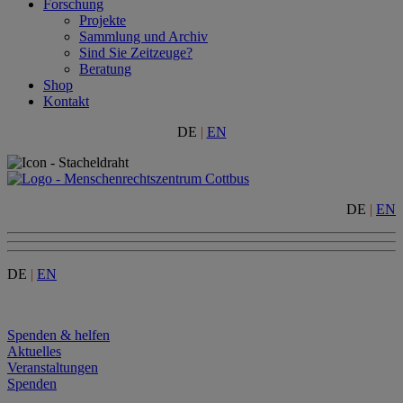
Forschung
Projekte
Sammlung und Archiv
Sind Sie Zeitzeuge?
Beratung
Shop
Kontakt
DE
|
EN
DE
|
EN
DE
|
EN
Menu
Spenden & helfen
Aktuelles
Veranstaltungen
Spenden