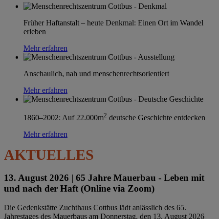
Früher Haftanstalt – heute Denkmal: Einen Ort im Wandel
erleben
Mehr erfahren
Anschaulich, nah und menschenrechtsorientiert
Mehr erfahren
2
1860–2002: Auf 22.000m
deutsche Geschichte entdecken
Mehr erfahren
AKTUELLES
13. August 2026 |
65 Jahre Mauerbau - Leben mit
und nach der Haft (Online via Zoom)
Die Gedenkstätte Zuchthaus Cottbus lädt anlässlich des 65.
Jahrestages des Mauerbaus am Donnerstag, den 13. August 2026