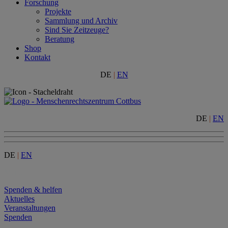
Forschung
Projekte
Sammlung und Archiv
Sind Sie Zeitzeuge?
Beratung
Shop
Kontakt
DE
|
EN
DE
|
EN
DE
|
EN
Menu
Spenden & helfen
Aktuelles
Veranstaltungen
Spenden