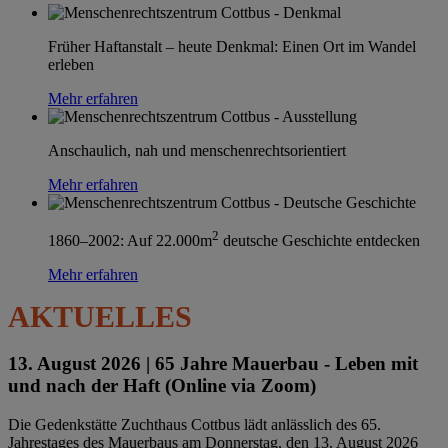
Früher Haftanstalt – heute Denkmal: Einen Ort im Wandel
erleben
Mehr erfahren
Anschaulich, nah und menschenrechtsorientiert
Mehr erfahren
2
1860–2002: Auf 22.000m
deutsche Geschichte entdecken
Mehr erfahren
AKTUELLES
13. August 2026 |
65 Jahre Mauerbau - Leben mit
und nach der Haft (Online via Zoom)
Die Gedenkstätte Zuchthaus Cottbus lädt anlässlich des 65.
Jahrestages des Mauerbaus am Donnerstag, den 13. August 2026