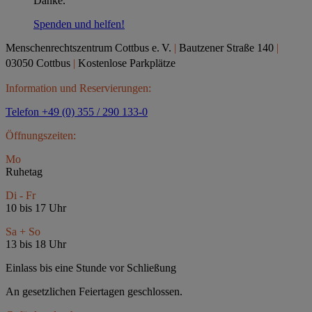
Danke.
Spenden und helfen!
Menschenrechtszentrum Cottbus e.
V.
|
Bautzener Straße 140
|
03050 Cottbus
|
Kostenlose Parkplätze
Information und Reservierungen:
Telefon +49 (0) 355 / 290 133-0
Öffnungszeiten:
Mo
Ruhetag
Di - Fr
10 bis 17 Uhr
Sa + So
13 bis 18 Uhr
Einlass bis eine Stunde vor Schließung
An gesetzlichen Feiertagen geschlossen.