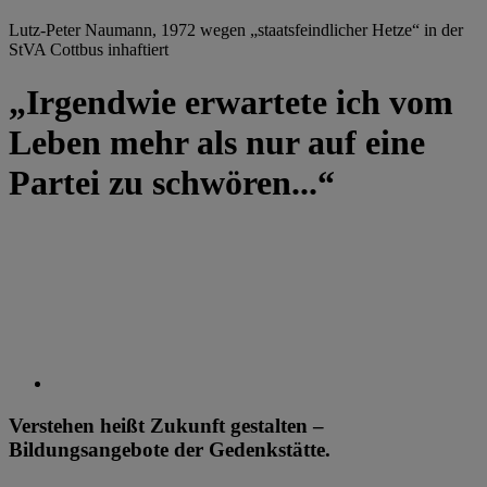
Lutz-Peter Naumann, 1972 wegen „staatsfeindlicher Hetze“ in der
StVA Cottbus inhaftiert
„Irgendwie erwartete ich vom
Leben mehr als nur auf eine
Partei zu schwören...“
Verstehen heißt Zukunft gestalten –
Bildungsangebote der Gedenkstätte.