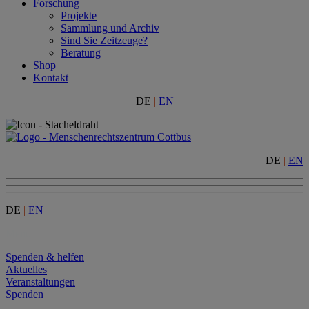
Forschung
Projekte
Sammlung und Archiv
Sind Sie Zeitzeuge?
Beratung
Shop
Kontakt
DE
|
EN
DE
|
EN
DE
|
EN
Menu
Spenden & helfen
Aktuelles
Veranstaltungen
Spenden