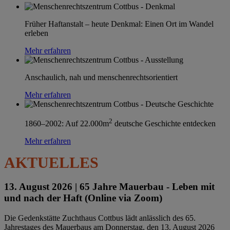
Früher Haftanstalt – heute Denkmal: Einen Ort im Wandel
erleben
Mehr erfahren
Anschaulich, nah und menschenrechtsorientiert
Mehr erfahren
2
1860–2002: Auf 22.000m
deutsche Geschichte entdecken
Mehr erfahren
AKTUELLES
13. August 2026 |
65 Jahre Mauerbau - Leben mit
und nach der Haft (Online via Zoom)
Die Gedenkstätte Zuchthaus Cottbus lädt anlässlich des 65.
Jahrestages des Mauerbaus am Donnerstag, den 13. August 2026