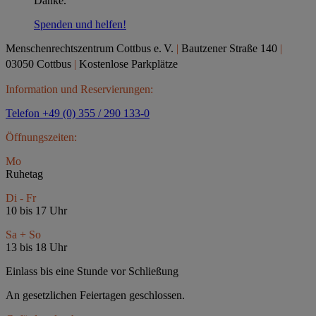
Danke.
Spenden und helfen!
Menschenrechtszentrum Cottbus e.
V.
|
Bautzener Straße 140
|
03050 Cottbus
|
Kostenlose Parkplätze
Information und Reservierungen:
Telefon +49 (0) 355 / 290 133-0
Öffnungszeiten:
Mo
Ruhetag
Di - Fr
10 bis 17 Uhr
Sa + So
13 bis 18 Uhr
Einlass bis eine Stunde vor Schließung
An gesetzlichen Feiertagen geschlossen.