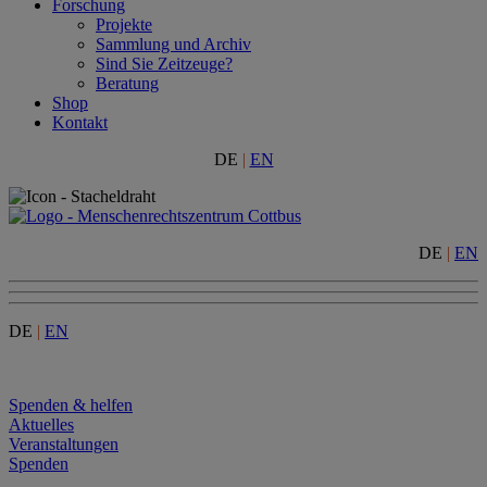
Forschung
Projekte
Sammlung und Archiv
Sind Sie Zeitzeuge?
Beratung
Shop
Kontakt
DE
|
EN
DE
|
EN
DE
|
EN
Menu
Spenden & helfen
Aktuelles
Veranstaltungen
Spenden