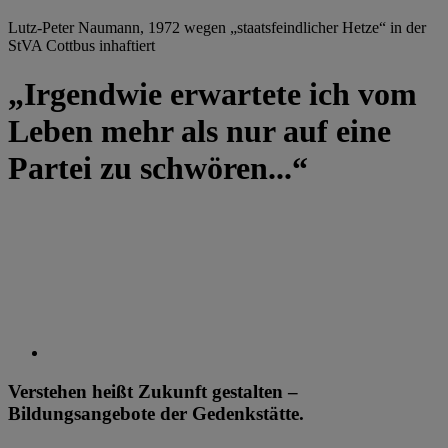
Lutz-Peter Naumann, 1972 wegen „staatsfeindlicher Hetze“ in der
StVA Cottbus inhaftiert
„Irgendwie erwartete ich vom
Leben mehr als nur auf eine
Partei zu schwören...“
Verstehen heißt Zukunft gestalten –
Bildungsangebote der Gedenkstätte.