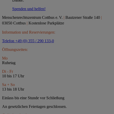
Danke.
Spenden und helfen!
Menschenrechtszentrum Cottbus e.
V.
|
Bautzener Straße 140
|
03050 Cottbus
|
Kostenlose Parkplätze
Information und Reservierungen:
Telefon +49 (0) 355 / 290 133-0
Öffnungszeiten:
Mo
Ruhetag
Di - Fr
10 bis 17 Uhr
Sa + So
13 bis 18 Uhr
Einlass bis eine Stunde vor Schließung
An gesetzlichen Feiertagen geschlossen.