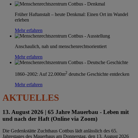
Früher Haftanstalt – heute Denkmal: Einen Ort im Wandel
erleben
Mehr erfahren
Anschaulich, nah und menschenrechtsorientiert
Mehr erfahren
2
1860–2002: Auf 22.000m
deutsche Geschichte entdecken
Mehr erfahren
AKTUELLES
13. August 2026 |
65 Jahre Mauerbau - Leben mit
und nach der Haft (Online via Zoom)
Die Gedenkstätte Zuchthaus Cottbus lädt anlässlich des 65.
Jahrestages des Mauerbaus am Donnerstag, den 13. August 2026