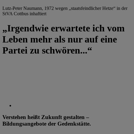
Lutz-Peter Naumann, 1972 wegen „staatsfeindlicher Hetze“ in der
StVA Cottbus inhaftiert
„Irgendwie erwartete ich vom
Leben mehr als nur auf eine
Partei zu schwören...“
Verstehen heißt Zukunft gestalten –
Bildungsangebote der Gedenkstätte.