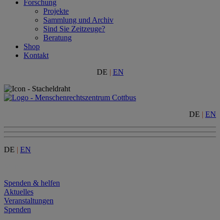
Forschung
Projekte
Sammlung und Archiv
Sind Sie Zeitzeuge?
Beratung
Shop
Kontakt
DE
|
EN
DE
|
EN
DE
|
EN
Menu
Spenden & helfen
Aktuelles
Veranstaltungen
Spenden