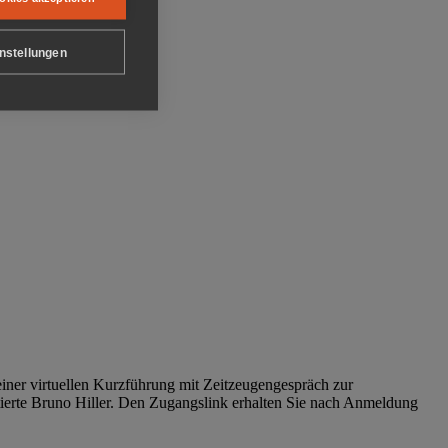
nstellungen
iner virtuellen Kurzführung mit Zeitzeugengespräch zur
tierte Bruno Hiller. Den Zugangslink erhalten Sie nach Anmeldung