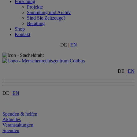
Forschung
Projekte
Sammlung und Archiv
Sind Sie Zeitzeuge?
Beratung
Shop
Kontakt
DE
|
EN
DE
|
EN
DE
|
EN
Menu
Spenden & helfen
Aktuelles
Veranstaltungen
Spenden