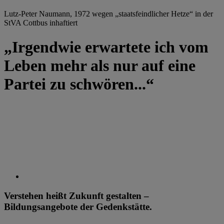
Lutz-Peter Naumann, 1972 wegen „staatsfeindlicher Hetze“ in der
StVA Cottbus inhaftiert
„Irgendwie erwartete ich vom
Leben mehr als nur auf eine
Partei zu schwören...“
Verstehen heißt Zukunft gestalten –
Bildungsangebote der Gedenkstätte.