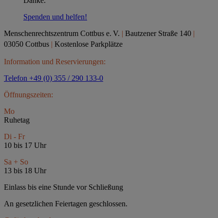
Danke.
Spenden und helfen!
Menschenrechtszentrum Cottbus e.
V.
|
Bautzener Straße 140
|
03050 Cottbus
|
Kostenlose Parkplätze
Information und Reservierungen:
Telefon +49 (0) 355 / 290 133-0
Öffnungszeiten:
Mo
Ruhetag
Di - Fr
10 bis 17 Uhr
Sa + So
13 bis 18 Uhr
Einlass bis eine Stunde vor Schließung
An gesetzlichen Feiertagen geschlossen.