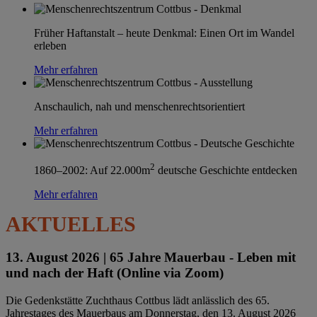
Früher Haftanstalt – heute Denkmal: Einen Ort im Wandel
erleben
Mehr erfahren
Anschaulich, nah und menschenrechtsorientiert
Mehr erfahren
2
1860–2002: Auf 22.000m
deutsche Geschichte entdecken
Mehr erfahren
AKTUELLES
13. August 2026 |
65 Jahre Mauerbau - Leben mit
und nach der Haft (Online via Zoom)
Die Gedenkstätte Zuchthaus Cottbus lädt anlässlich des 65.
Jahrestages des Mauerbaus am Donnerstag, den 13. August 2026