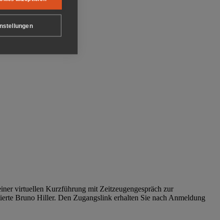
nstellungen
iner virtuellen Kurzführung mit Zeitzeugengespräch zur
tierte Bruno Hiller. Den Zugangslink erhalten Sie nach Anmeldung