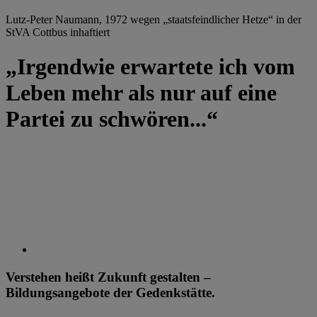
Lutz-Peter Naumann, 1972 wegen „staatsfeindlicher Hetze“ in der
StVA Cottbus inhaftiert
„Irgendwie erwartete ich vom
Leben mehr als nur auf eine
Partei zu schwören...“
Verstehen heißt Zukunft gestalten –
Bildungsangebote der Gedenkstätte.