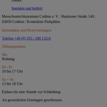
Danke.
Spenden und helfen!
Menschenrechtszentrum Cottbus e.
V.
|
Bautzener Straße 140
|
03050 Cottbus
|
Kostenlose Parkplätze
Information und Reservierungen:
Telefon +49 (0) 355 / 290 133-0
Öffnungszeiten:
Mo
Ruhetag
Di - Fr
10 bis 17 Uhr
Sa + So
13 bis 18 Uhr
Einlass bis eine Stunde vor Schließung
An gesetzlichen Feiertagen geschlossen.