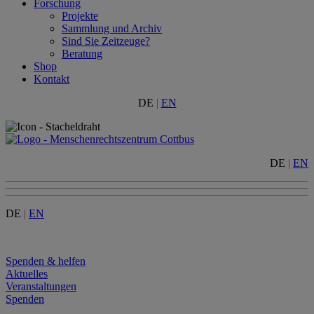
Forschung
Projekte
Sammlung und Archiv
Sind Sie Zeitzeuge?
Beratung
Shop
Kontakt
DE
|
EN
DE
|
EN
DE
|
EN
Menu
Spenden & helfen
Aktuelles
Veranstaltungen
Spenden