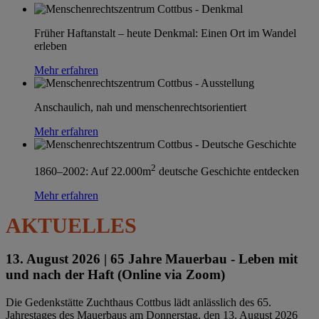
Früher Haftanstalt – heute Denkmal: Einen Ort im Wandel
erleben
Mehr erfahren
Anschaulich, nah und menschenrechtsorientiert
Mehr erfahren
2
1860–2002: Auf 22.000m
deutsche Geschichte entdecken
Mehr erfahren
AKTUELLES
13. August 2026 |
65 Jahre Mauerbau - Leben mit
und nach der Haft (Online via Zoom)
Die Gedenkstätte Zuchthaus Cottbus lädt anlässlich des 65.
Jahrestages des Mauerbaus am Donnerstag, den 13. August 2026