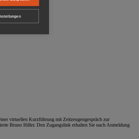
nstellungen
iner virtuellen Kurzführung mit Zeitzeugengespräch zur
tierte Bruno Hiller. Den Zugangslink erhalten Sie nach Anmeldung