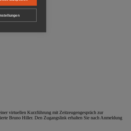
nstellungen
iner virtuellen Kurzführung mit Zeitzeugengespräch zur
tierte Bruno Hiller. Den Zugangslink erhalten Sie nach Anmeldung