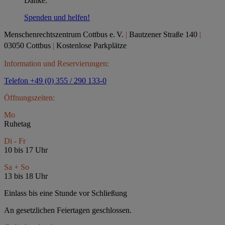
Danke.
Spenden und helfen!
Menschenrechtszentrum Cottbus e.
V.
|
Bautzener Straße 140
|
03050 Cottbus
|
Kostenlose Parkplätze
Information und Reservierungen:
Telefon +49 (0) 355 / 290 133-0
Öffnungszeiten:
Mo
Ruhetag
Di - Fr
10 bis 17 Uhr
Sa + So
13 bis 18 Uhr
Einlass bis eine Stunde vor Schließung
An gesetzlichen Feiertagen geschlossen.