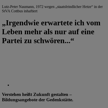
Lutz-Peter Naumann, 1972 wegen „staatsfeindlicher Hetze“ in der
StVA Cottbus inhaftiert
„Irgendwie erwartete ich vom
Leben mehr als nur auf eine
Partei zu schwören...“
Verstehen heißt Zukunft gestalten –
Bildungsangebote der Gedenkstätte.