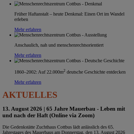
Früher Haftanstalt – heute Denkmal: Einen Ort im Wandel
erleben
Mehr erfahren
Anschaulich, nah und menschenrechtsorientiert
Mehr erfahren
2
1860–2002: Auf 22.000m
deutsche Geschichte entdecken
Mehr erfahren
AKTUELLES
13. August 2026 |
65 Jahre Mauerbau - Leben mit
und nach der Haft (Online via Zoom)
Die Gedenkstätte Zuchthaus Cottbus lädt anlässlich des 65.
Jahrestages des Mauerbaus am Donnerstag, den 13. August 2026