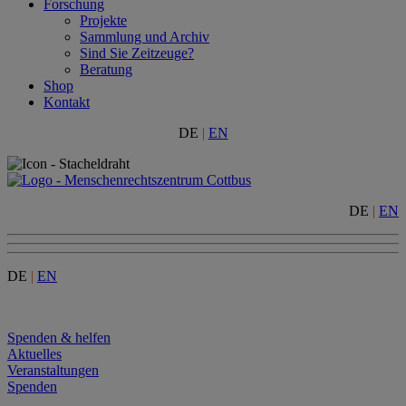
Forschung
Projekte
Sammlung und Archiv
Sind Sie Zeitzeuge?
Beratung
Shop
Kontakt
DE
|
EN
DE
|
EN
DE
|
EN
Menu
Spenden & helfen
Aktuelles
Veranstaltungen
Spenden