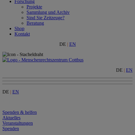
Forschung
Projekte
Sammlung und Archiv
Sind Sie Zeitzeuge?
Beratung
Shop
Kontakt
DE
|
EN
DE
|
EN
DE
|
EN
Menu
Spenden & helfen
Aktuelles
Veranstaltungen
Spenden