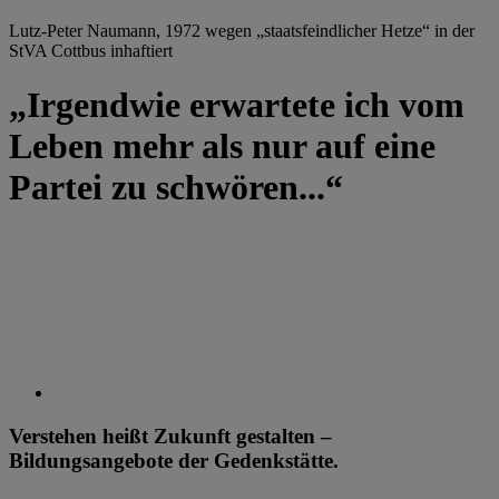
Lutz-Peter Naumann, 1972 wegen „staatsfeindlicher Hetze“ in der
StVA Cottbus inhaftiert
„Irgendwie erwartete ich vom
Leben mehr als nur auf eine
Partei zu schwören...“
Verstehen heißt Zukunft gestalten –
Bildungsangebote der Gedenkstätte.