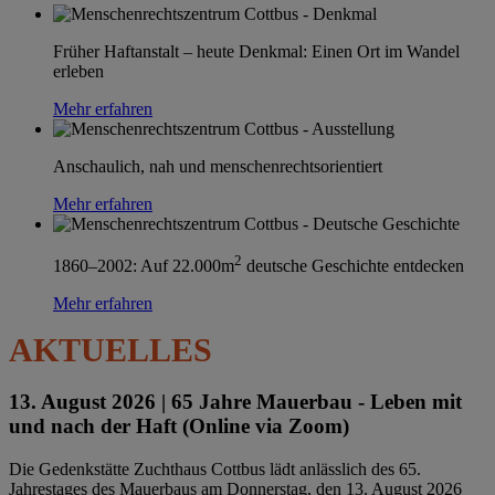
Früher Haftanstalt – heute Denkmal: Einen Ort im Wandel
erleben
Mehr erfahren
Anschaulich, nah und menschenrechtsorientiert
Mehr erfahren
2
1860–2002: Auf 22.000m
deutsche Geschichte entdecken
Mehr erfahren
AKTUELLES
13. August 2026 |
65 Jahre Mauerbau - Leben mit
und nach der Haft (Online via Zoom)
Die Gedenkstätte Zuchthaus Cottbus lädt anlässlich des 65.
Jahrestages des Mauerbaus am Donnerstag, den 13. August 2026