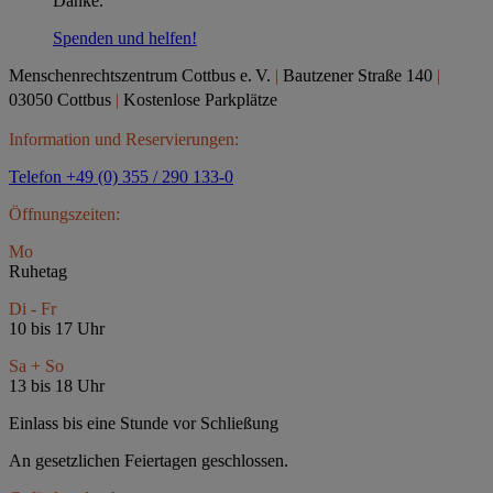
Danke.
Spenden und helfen!
Menschenrechtszentrum Cottbus e.
V.
|
Bautzener Straße 140
|
03050 Cottbus
|
Kostenlose Parkplätze
Information und Reservierungen:
Telefon +49 (0) 355 / 290 133-0
Öffnungszeiten:
Mo
Ruhetag
Di - Fr
10 bis 17 Uhr
Sa + So
13 bis 18 Uhr
Einlass bis eine Stunde vor Schließung
An gesetzlichen Feiertagen geschlossen.