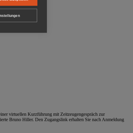
nstellungen
iner virtuellen Kurzführung mit Zeitzeugengespräch zur
tierte Bruno Hiller. Den Zugangslink erhalten Sie nach Anmeldung