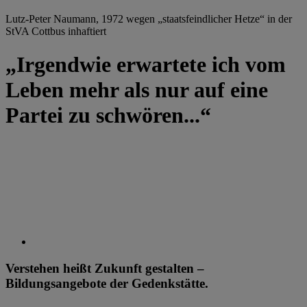
Lutz-Peter Naumann, 1972 wegen „staatsfeindlicher Hetze“ in der
StVA Cottbus inhaftiert
„Irgendwie erwartete ich vom
Leben mehr als nur auf eine
Partei zu schwören...“
Verstehen heißt Zukunft gestalten –
Bildungsangebote der Gedenkstätte.