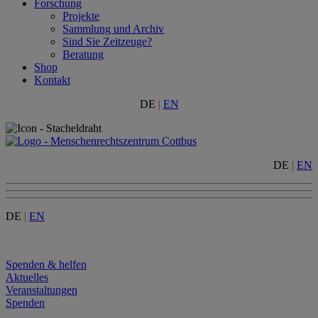
Forschung
Projekte
Sammlung und Archiv
Sind Sie Zeitzeuge?
Beratung
Shop
Kontakt
DE
|
EN
DE
|
EN
DE
|
EN
Menu
Spenden & helfen
Aktuelles
Veranstaltungen
Spenden