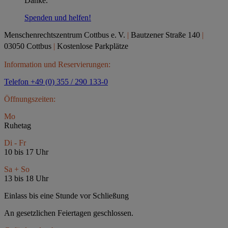
Danke.
Spenden und helfen!
Menschenrechtszentrum Cottbus e.
V.
|
Bautzener Straße 140
|
03050 Cottbus
|
Kostenlose Parkplätze
Information und Reservierungen:
Telefon +49 (0) 355 / 290 133-0
Öffnungszeiten:
Mo
Ruhetag
Di - Fr
10 bis 17 Uhr
Sa + So
13 bis 18 Uhr
Einlass bis eine Stunde vor Schließung
An gesetzlichen Feiertagen geschlossen.