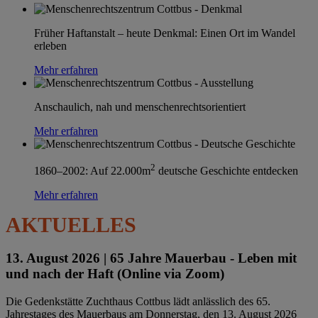
Früher Haftanstalt – heute Denkmal: Einen Ort im Wandel
erleben
Mehr erfahren
Anschaulich, nah und menschenrechtsorientiert
Mehr erfahren
2
1860–2002: Auf 22.000m
deutsche Geschichte entdecken
Mehr erfahren
AKTUELLES
13. August 2026 |
65 Jahre Mauerbau - Leben mit
und nach der Haft (Online via Zoom)
Die Gedenkstätte Zuchthaus Cottbus lädt anlässlich des 65.
Jahrestages des Mauerbaus am Donnerstag, den 13. August 2026