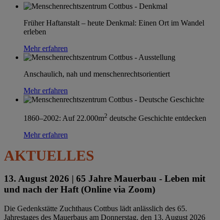
Früher Haftanstalt – heute Denkmal: Einen Ort im Wandel
erleben
Mehr erfahren
Anschaulich, nah und menschenrechtsorientiert
Mehr erfahren
2
1860–2002: Auf 22.000m
deutsche Geschichte entdecken
Mehr erfahren
AKTUELLES
13. August 2026 |
65 Jahre Mauerbau - Leben mit
und nach der Haft (Online via Zoom)
Die Gedenkstätte Zuchthaus Cottbus lädt anlässlich des 65.
Jahrestages des Mauerbaus am Donnerstag, den 13. August 2026