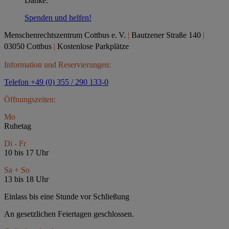
Danke.
Spenden und helfen!
Menschenrechtszentrum Cottbus e.
V.
|
Bautzener Straße 140
|
03050 Cottbus
|
Kostenlose Parkplätze
Information und Reservierungen:
Telefon +49 (0) 355 / 290 133-0
Öffnungszeiten:
Mo
Ruhetag
Di - Fr
10 bis 17 Uhr
Sa + So
13 bis 18 Uhr
Einlass bis eine Stunde vor Schließung
An gesetzlichen Feiertagen geschlossen.