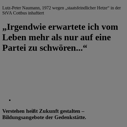
Lutz-Peter Naumann, 1972 wegen „staatsfeindlicher Hetze“ in der
StVA Cottbus inhaftiert
„Irgendwie erwartete ich vom
Leben mehr als nur auf eine
Partei zu schwören...“
Verstehen heißt Zukunft gestalten –
Bildungsangebote der Gedenkstätte.