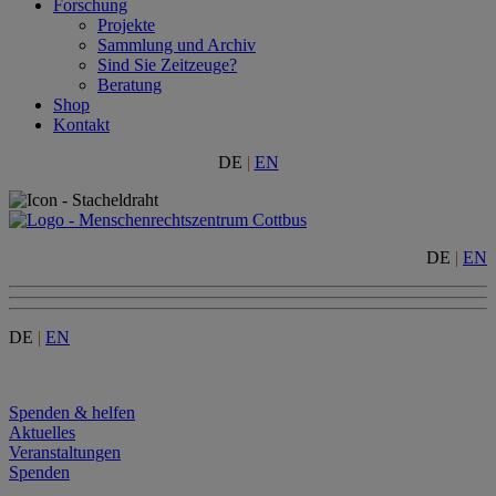
Forschung
Projekte
Sammlung und Archiv
Sind Sie Zeitzeuge?
Beratung
Shop
Kontakt
DE
|
EN
DE
|
EN
DE
|
EN
Menu
Spenden & helfen
Aktuelles
Veranstaltungen
Spenden