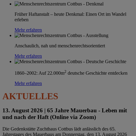
Früher Haftanstalt – heute Denkmal: Einen Ort im Wandel
erleben
Mehr erfahren
Anschaulich, nah und menschenrechtsorientiert
Mehr erfahren
2
1860–2002: Auf 22.000m
deutsche Geschichte entdecken
Mehr erfahren
AKTUELLES
13. August 2026 |
65 Jahre Mauerbau - Leben mit
und nach der Haft (Online via Zoom)
Die Gedenkstätte Zuchthaus Cottbus lädt anlässlich des 65.
Jahrestages des Mauerbaus am Donnerstag, den 13. August 2026