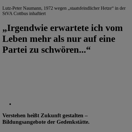
Lutz-Peter Naumann, 1972 wegen „staatsfeindlicher Hetze“ in der
StVA Cottbus inhaftiert
„Irgendwie erwartete ich vom
Leben mehr als nur auf eine
Partei zu schwören...“
Verstehen heißt Zukunft gestalten –
Bildungsangebote der Gedenkstätte.