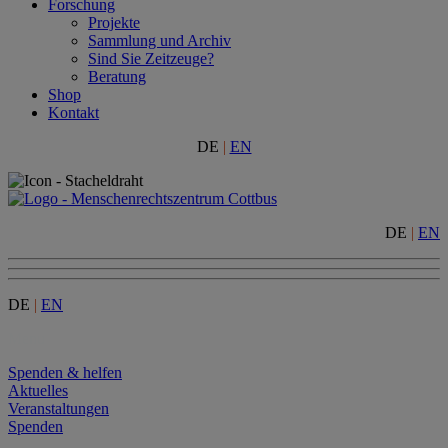
Forschung
Projekte
Sammlung und Archiv
Sind Sie Zeitzeuge?
Beratung
Shop
Kontakt
DE
|
EN
DE
|
EN
DE
|
EN
Menu
Spenden & helfen
Aktuelles
Veranstaltungen
Spenden