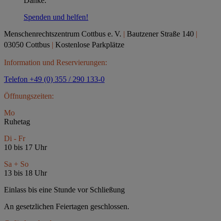
Danke.
Spenden und helfen!
Menschenrechtszentrum Cottbus e.
V.
|
Bautzener Straße 140
|
03050 Cottbus
|
Kostenlose Parkplätze
Information und Reservierungen:
Telefon +49 (0) 355 / 290 133-0
Öffnungszeiten:
Mo
Ruhetag
Di - Fr
10 bis 17 Uhr
Sa + So
13 bis 18 Uhr
Einlass bis eine Stunde vor Schließung
An gesetzlichen Feiertagen geschlossen.