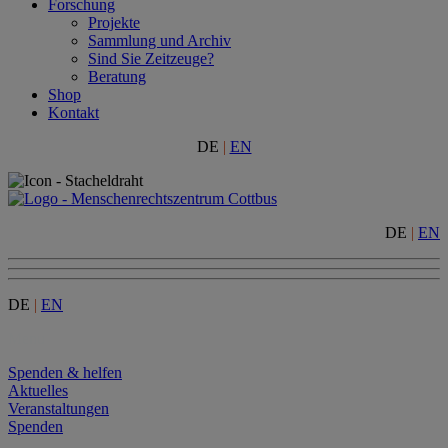
Forschung
Projekte
Sammlung und Archiv
Sind Sie Zeitzeuge?
Beratung
Shop
Kontakt
DE
|
EN
DE
|
EN
DE
|
EN
Menu
Spenden & helfen
Aktuelles
Veranstaltungen
Spenden