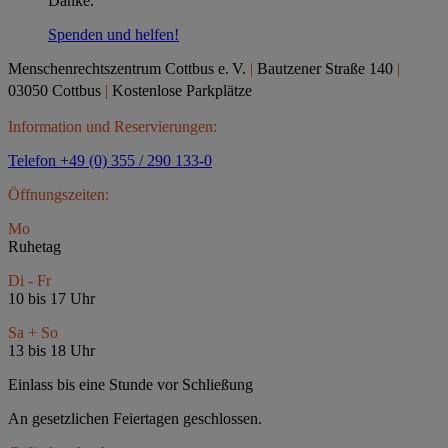
Danke.
Spenden und helfen!
Menschenrechtszentrum Cottbus e.
V.
|
Bautzener Straße 140
|
03050 Cottbus
|
Kostenlose Parkplätze
Information und Reservierungen:
Telefon +49 (0) 355 / 290 133-0
Öffnungszeiten:
Mo
Ruhetag
Di - Fr
10 bis 17 Uhr
Sa + So
13 bis 18 Uhr
Einlass bis eine Stunde vor Schließung
An gesetzlichen Feiertagen geschlossen.