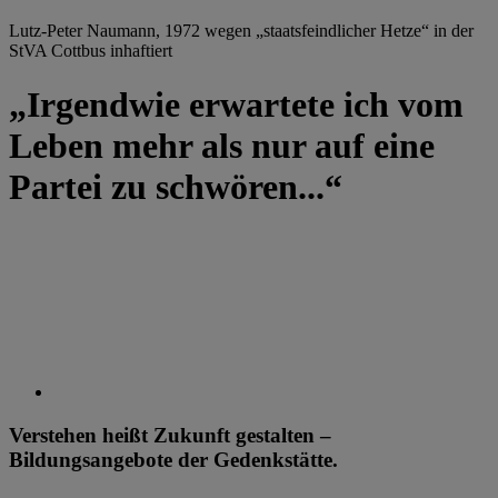
Lutz-Peter Naumann, 1972 wegen „staatsfeindlicher Hetze“ in der
StVA Cottbus inhaftiert
„Irgendwie erwartete ich vom
Leben mehr als nur auf eine
Partei zu schwören...“
Verstehen heißt Zukunft gestalten –
Bildungsangebote der Gedenkstätte.