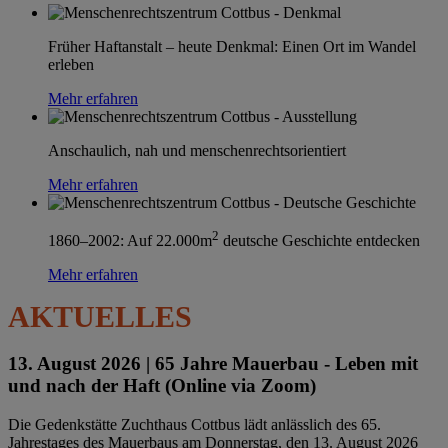
Früher Haftanstalt – heute Denkmal: Einen Ort im Wandel
erleben
Mehr erfahren
Anschaulich, nah und menschenrechtsorientiert
Mehr erfahren
2
1860–2002: Auf 22.000m
deutsche Geschichte entdecken
Mehr erfahren
AKTUELLES
13. August 2026 |
65 Jahre Mauerbau - Leben mit
und nach der Haft (Online via Zoom)
Die Gedenkstätte Zuchthaus Cottbus lädt anlässlich des 65.
Jahrestages des Mauerbaus am Donnerstag, den 13. August 2026