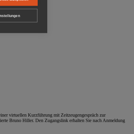
nstellungen
iner virtuellen Kurzführung mit Zeitzeugengespräch zur
tierte Bruno Hiller. Den Zugangslink erhalten Sie nach Anmeldung