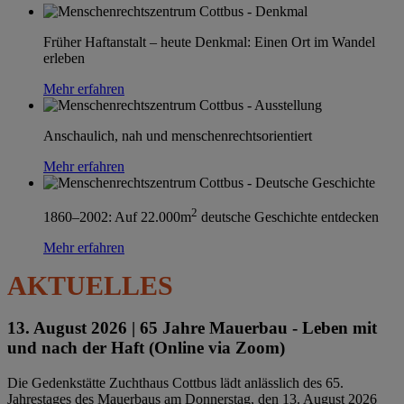
Früher Haftanstalt – heute Denkmal: Einen Ort im Wandel
erleben
Mehr erfahren
Anschaulich, nah und menschenrechtsorientiert
Mehr erfahren
2
1860–2002: Auf 22.000m
deutsche Geschichte entdecken
Mehr erfahren
AKTUELLES
13. August 2026 |
65 Jahre Mauerbau - Leben mit
und nach der Haft (Online via Zoom)
Die Gedenkstätte Zuchthaus Cottbus lädt anlässlich des 65.
Jahrestages des Mauerbaus am Donnerstag, den 13. August 2026