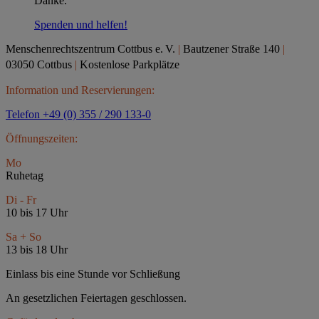
Danke.
Spenden und helfen!
Menschenrechtszentrum Cottbus e.
V.
|
Bautzener Straße 140
|
03050 Cottbus
|
Kostenlose Parkplätze
Information und Reservierungen:
Telefon +49 (0) 355 / 290 133-0
Öffnungszeiten:
Mo
Ruhetag
Di - Fr
10 bis 17 Uhr
Sa + So
13 bis 18 Uhr
Einlass bis eine Stunde vor Schließung
An gesetzlichen Feiertagen geschlossen.