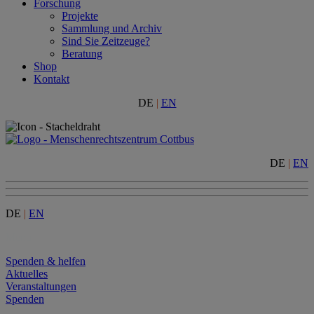
Forschung
Projekte
Sammlung und Archiv
Sind Sie Zeitzeuge?
Beratung
Shop
Kontakt
DE
|
EN
DE
|
EN
DE
|
EN
Menu
Spenden & helfen
Aktuelles
Veranstaltungen
Spenden