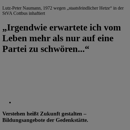
Lutz-Peter Naumann, 1972 wegen „staatsfeindlicher Hetze“ in der
StVA Cottbus inhaftiert
„Irgendwie erwartete ich vom
Leben mehr als nur auf eine
Partei zu schwören...“
Verstehen heißt Zukunft gestalten –
Bildungsangebote der Gedenkstätte.