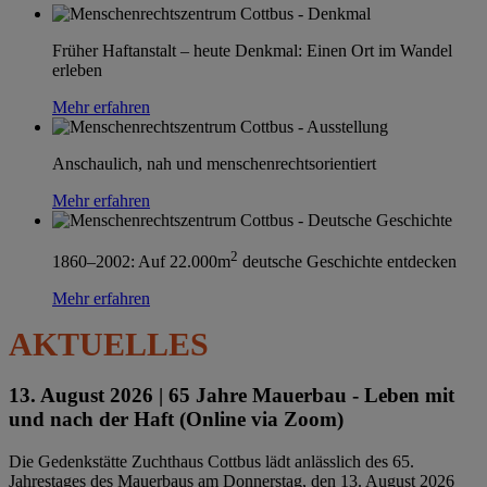
Früher Haftanstalt – heute Denkmal: Einen Ort im Wandel
erleben
Mehr erfahren
Anschaulich, nah und menschenrechtsorientiert
Mehr erfahren
2
1860–2002: Auf 22.000m
deutsche Geschichte entdecken
Mehr erfahren
AKTUELLES
13. August 2026 |
65 Jahre Mauerbau - Leben mit
und nach der Haft (Online via Zoom)
Die Gedenkstätte Zuchthaus Cottbus lädt anlässlich des 65.
Jahrestages des Mauerbaus am Donnerstag, den 13. August 2026