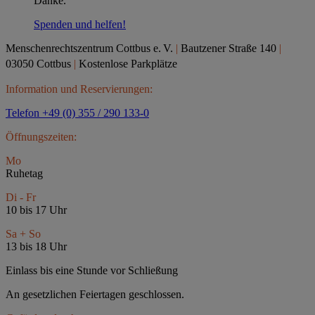
Danke.
Spenden und helfen!
Menschenrechtszentrum Cottbus e.
V.
|
Bautzener Straße 140
|
03050 Cottbus
|
Kostenlose Parkplätze
Information und Reservierungen:
Telefon +49 (0) 355 / 290 133-0
Öffnungszeiten:
Mo
Ruhetag
Di - Fr
10 bis 17 Uhr
Sa + So
13 bis 18 Uhr
Einlass bis eine Stunde vor Schließung
An gesetzlichen Feiertagen geschlossen.