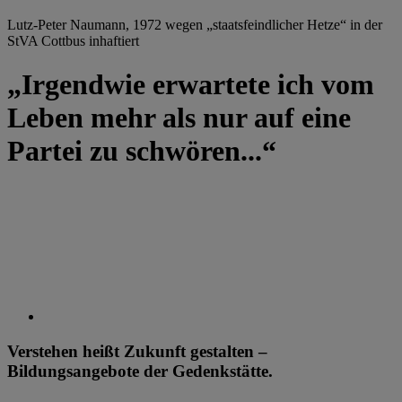
Lutz-Peter Naumann, 1972 wegen „staatsfeindlicher Hetze“ in der
StVA Cottbus inhaftiert
„Irgendwie erwartete ich vom
Leben mehr als nur auf eine
Partei zu schwören...“
Verstehen heißt Zukunft gestalten –
Bildungsangebote der Gedenkstätte.