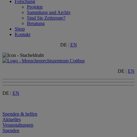
Forschung
Projekte
Sammlung und Archiv
Sind Sie Zeitzeuge?
Beratung
Shop
Kontakt
DE
|
EN
DE
|
EN
DE
|
EN
Menu
Spenden & helfen
Aktuelles
Veranstaltungen
Spenden