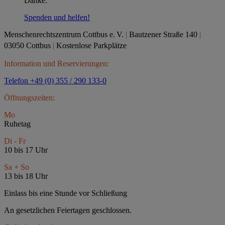
Danke.
Spenden und helfen!
Menschenrechtszentrum Cottbus e.
V.
|
Bautzener Straße 140
|
03050 Cottbus
|
Kostenlose Parkplätze
Information und Reservierungen:
Telefon +49 (0) 355 / 290 133-0
Öffnungszeiten:
Mo
Ruhetag
Di - Fr
10 bis 17 Uhr
Sa + So
13 bis 18 Uhr
Einlass bis eine Stunde vor Schließung
An gesetzlichen Feiertagen geschlossen.