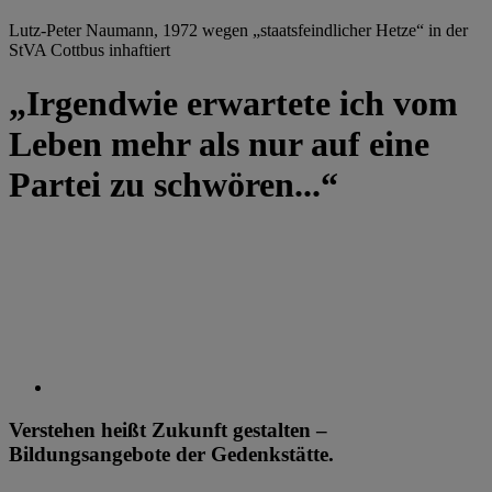
Lutz-Peter Naumann, 1972 wegen „staatsfeindlicher Hetze“ in der
StVA Cottbus inhaftiert
„Irgendwie erwartete ich vom
Leben mehr als nur auf eine
Partei zu schwören...“
Verstehen heißt Zukunft gestalten –
Bildungsangebote der Gedenkstätte.