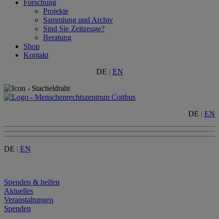
Forschung
Projekte
Sammlung und Archiv
Sind Sie Zeitzeuge?
Beratung
Shop
Kontakt
DE
|
EN
DE
|
EN
DE
|
EN
Menu
Spenden & helfen
Aktuelles
Veranstaltungen
Spenden