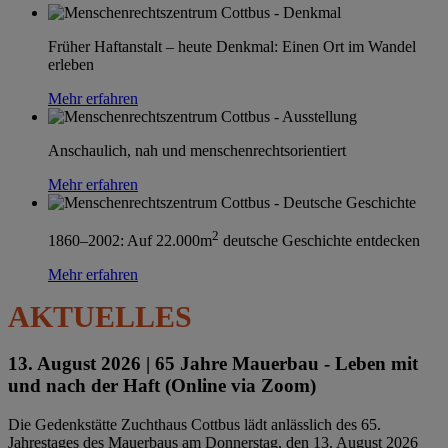
Früher Haftanstalt – heute Denkmal: Einen Ort im Wandel
erleben
Mehr erfahren
Anschaulich, nah und menschenrechtsorientiert
Mehr erfahren
2
1860–2002: Auf 22.000m
deutsche Geschichte entdecken
Mehr erfahren
AKTUELLES
13. August 2026 |
65 Jahre Mauerbau - Leben mit
und nach der Haft (Online via Zoom)
Die Gedenkstätte Zuchthaus Cottbus lädt anlässlich des 65.
Jahrestages des Mauerbaus am Donnerstag, den 13. August 2026