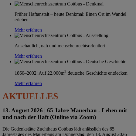
Früher Haftanstalt – heute Denkmal: Einen Ort im Wandel
erleben
Mehr erfahren
Anschaulich, nah und menschenrechtsorientiert
Mehr erfahren
2
1860–2002: Auf 22.000m
deutsche Geschichte entdecken
Mehr erfahren
AKTUELLES
13. August 2026 |
65 Jahre Mauerbau - Leben mit
und nach der Haft (Online via Zoom)
Die Gedenkstätte Zuchthaus Cottbus lädt anlässlich des 65.
Jahrestages des Mauerbaus am Donnerstag, den 13. August 2026