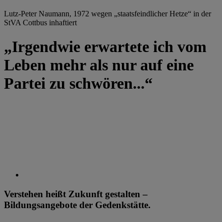
Lutz-Peter Naumann, 1972 wegen „staatsfeindlicher Hetze“ in der
StVA Cottbus inhaftiert
„Irgendwie erwartete ich vom
Leben mehr als nur auf eine
Partei zu schwören...“
Verstehen heißt Zukunft gestalten –
Bildungsangebote der Gedenkstätte.