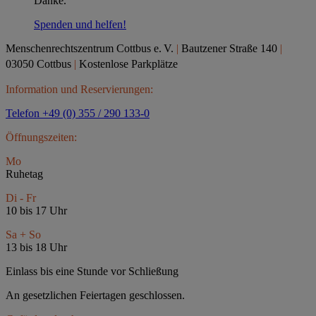
Danke.
Spenden und helfen!
Menschenrechtszentrum Cottbus e.
V.
|
Bautzener Straße 140
|
03050 Cottbus
|
Kostenlose Parkplätze
Information und Reservierungen:
Telefon +49 (0) 355 / 290 133-0
Öffnungszeiten:
Mo
Ruhetag
Di - Fr
10 bis 17 Uhr
Sa + So
13 bis 18 Uhr
Einlass bis eine Stunde vor Schließung
An gesetzlichen Feiertagen geschlossen.