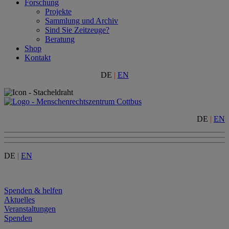
Forschung
Projekte
Sammlung und Archiv
Sind Sie Zeitzeuge?
Beratung
Shop
Kontakt
DE
|
EN
DE
|
EN
DE
|
EN
Menu
Spenden & helfen
Aktuelles
Veranstaltungen
Spenden