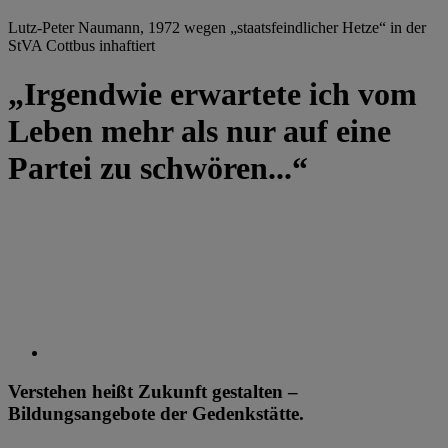
Lutz-Peter Naumann, 1972 wegen „staatsfeindlicher Hetze“ in der
StVA Cottbus inhaftiert
„Irgendwie erwartete ich vom
Leben mehr als nur auf eine
Partei zu schwören...“
Verstehen heißt Zukunft gestalten –
Bildungsangebote der Gedenkstätte.