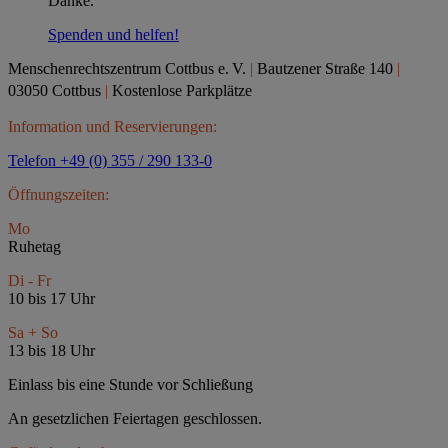
Danke.
Spenden und helfen!
Menschenrechtszentrum Cottbus e.
V.
|
Bautzener Straße 140
|
03050 Cottbus
|
Kostenlose Parkplätze
Information und Reservierungen:
Telefon +49 (0) 355 / 290 133-0
Öffnungszeiten:
Mo
Ruhetag
Di - Fr
10 bis 17 Uhr
Sa + So
13 bis 18 Uhr
Einlass bis eine Stunde vor Schließung
An gesetzlichen Feiertagen geschlossen.