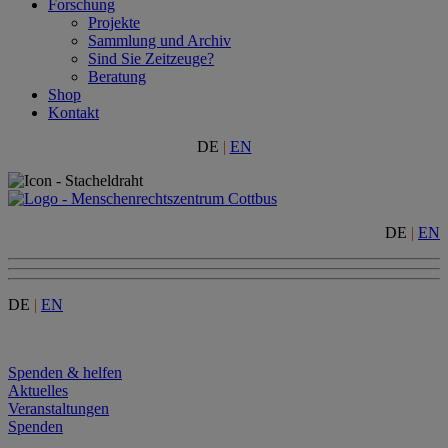
Forschung
Projekte
Sammlung und Archiv
Sind Sie Zeitzeuge?
Beratung
Shop
Kontakt
DE
|
EN
DE
|
EN
DE
|
EN
Menu
Spenden & helfen
Aktuelles
Veranstaltungen
Spenden