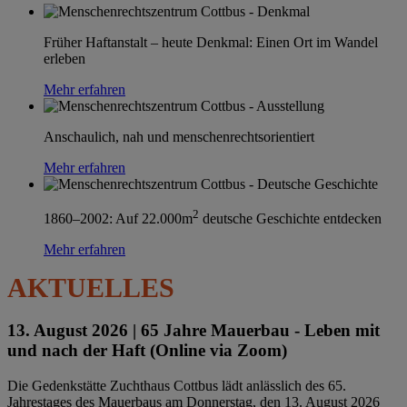
Früher Haftanstalt – heute Denkmal: Einen Ort im Wandel
erleben
Mehr erfahren
Anschaulich, nah und menschenrechtsorientiert
Mehr erfahren
2
1860–2002: Auf 22.000m
deutsche Geschichte entdecken
Mehr erfahren
AKTUELLES
13. August 2026 |
65 Jahre Mauerbau - Leben mit
und nach der Haft (Online via Zoom)
Die Gedenkstätte Zuchthaus Cottbus lädt anlässlich des 65.
Jahrestages des Mauerbaus am Donnerstag, den 13. August 2026