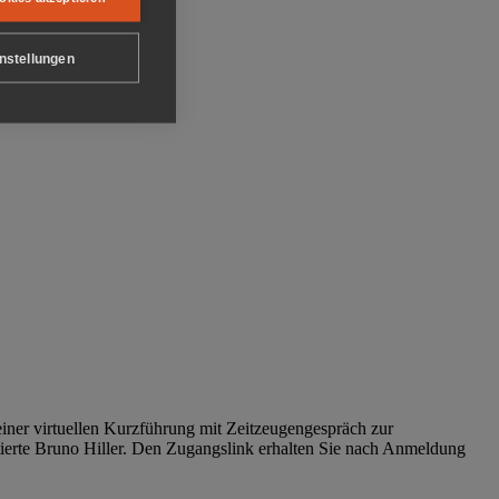
nstellungen
iner virtuellen Kurzführung mit Zeitzeugengespräch zur
tierte Bruno Hiller. Den Zugangslink erhalten Sie nach Anmeldung