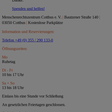
Danke.
Spenden und helfen!
Menschenrechtszentrum Cottbus e.
V.
|
Bautzener Straße 140
|
03050 Cottbus
|
Kostenlose Parkplätze
Information und Reservierungen:
Telefon +49 (0) 355 / 290 133-0
Öffnungszeiten:
Mo
Ruhetag
Di - Fr
10 bis 17 Uhr
Sa + So
13 bis 18 Uhr
Einlass bis eine Stunde vor Schließung
An gesetzlichen Feiertagen geschlossen.