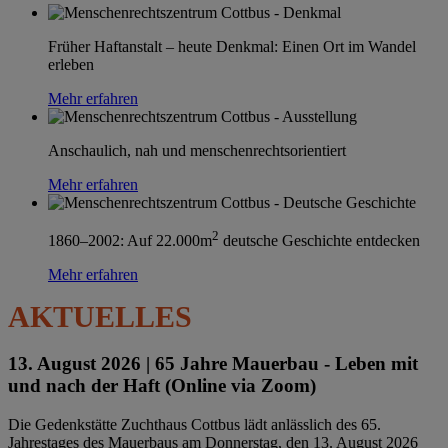
Früher Haftanstalt – heute Denkmal: Einen Ort im Wandel
erleben
Mehr erfahren
Anschaulich, nah und menschenrechtsorientiert
Mehr erfahren
2
1860–2002: Auf 22.000m
deutsche Geschichte entdecken
Mehr erfahren
AKTUELLES
13. August 2026 |
65 Jahre Mauerbau - Leben mit
und nach der Haft (Online via Zoom)
Die Gedenkstätte Zuchthaus Cottbus lädt anlässlich des 65.
Jahrestages des Mauerbaus am Donnerstag, den 13. August 2026