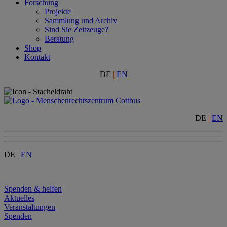
Forschung
Projekte
Sammlung und Archiv
Sind Sie Zeitzeuge?
Beratung
Shop
Kontakt
DE
|
EN
DE
|
EN
DE
|
EN
Menu
Spenden & helfen
Aktuelles
Veranstaltungen
Spenden