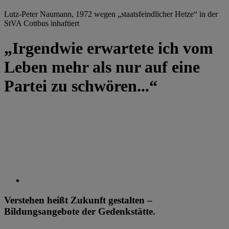
Lutz-Peter Naumann, 1972 wegen „staatsfeindlicher Hetze“ in der
StVA Cottbus inhaftiert
„Irgendwie erwartete ich vom
Leben mehr als nur auf eine
Partei zu schwören...“
Verstehen heißt Zukunft gestalten –
Bildungsangebote der Gedenkstätte.