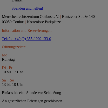
Danke.
Spenden und helfen!
Menschenrechtszentrum Cottbus e.
V.
|
Bautzener Straße 140
|
03050 Cottbus
|
Kostenlose Parkplätze
Information und Reservierungen:
Telefon +49 (0) 355 / 290 133-0
Öffnungszeiten:
Mo
Ruhetag
Di - Fr
10 bis 17 Uhr
Sa + So
13 bis 18 Uhr
Einlass bis eine Stunde vor Schließung
An gesetzlichen Feiertagen geschlossen.