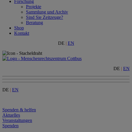
Forschung
Projekte
Sammlung und Archiv
Sind Sie Zeitzeuge?
Beratung
Shop
Kontakt
DE
|
EN
DE
|
EN
DE
|
EN
Menu
Spenden & helfen
Aktuelles
Veranstaltungen
Spenden