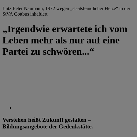
Lutz-Peter Naumann, 1972 wegen „staatsfeindlicher Hetze“ in der
StVA Cottbus inhaftiert
„Irgendwie erwartete ich vom
Leben mehr als nur auf eine
Partei zu schwören...“
Verstehen heißt Zukunft gestalten –
Bildungsangebote der Gedenkstätte.