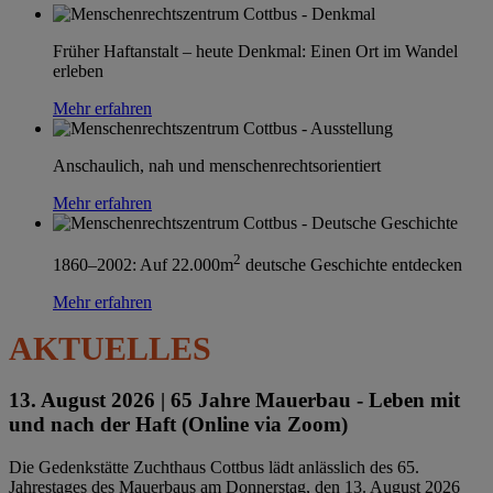
Früher Haftanstalt – heute Denkmal: Einen Ort im Wandel
erleben
Mehr erfahren
Anschaulich, nah und menschenrechtsorientiert
Mehr erfahren
2
1860–2002: Auf 22.000m
deutsche Geschichte entdecken
Mehr erfahren
AKTUELLES
13. August 2026 |
65 Jahre Mauerbau - Leben mit
und nach der Haft (Online via Zoom)
Die Gedenkstätte Zuchthaus Cottbus lädt anlässlich des 65.
Jahrestages des Mauerbaus am Donnerstag, den 13. August 2026