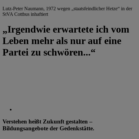
Lutz-Peter Naumann, 1972 wegen „staatsfeindlicher Hetze“ in der
StVA Cottbus inhaftiert
„Irgendwie erwartete ich vom
Leben mehr als nur auf eine
Partei zu schwören...“
Verstehen heißt Zukunft gestalten –
Bildungsangebote der Gedenkstätte.