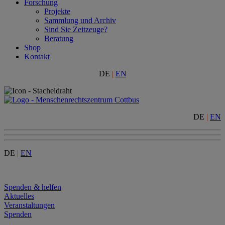
Forschung
Projekte
Sammlung und Archiv
Sind Sie Zeitzeuge?
Beratung
Shop
Kontakt
DE
|
EN
DE
|
EN
DE
|
EN
Menu
Spenden & helfen
Aktuelles
Veranstaltungen
Spenden