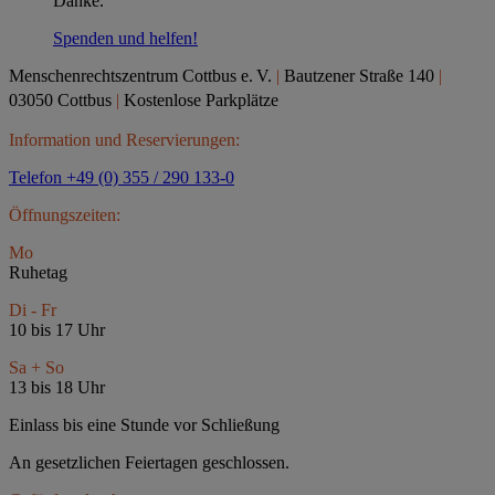
Danke.
Spenden und helfen!
Menschenrechtszentrum Cottbus e.
V.
|
Bautzener Straße 140
|
03050 Cottbus
|
Kostenlose Parkplätze
Information und Reservierungen:
Telefon +49 (0) 355 / 290 133-0
Öffnungszeiten:
Mo
Ruhetag
Di - Fr
10 bis 17 Uhr
Sa + So
13 bis 18 Uhr
Einlass bis eine Stunde vor Schließung
An gesetzlichen Feiertagen geschlossen.