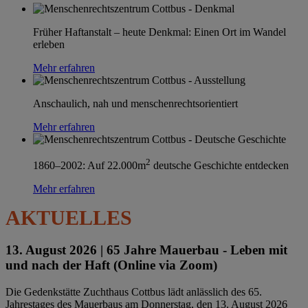
Früher Haftanstalt – heute Denkmal: Einen Ort im Wandel
erleben
Mehr erfahren
Anschaulich, nah und menschenrechtsorientiert
Mehr erfahren
2
1860–2002: Auf 22.000m
deutsche Geschichte entdecken
Mehr erfahren
AKTUELLES
13. August 2026 |
65 Jahre Mauerbau - Leben mit
und nach der Haft (Online via Zoom)
Die Gedenkstätte Zuchthaus Cottbus lädt anlässlich des 65.
Jahrestages des Mauerbaus am Donnerstag, den 13. August 2026