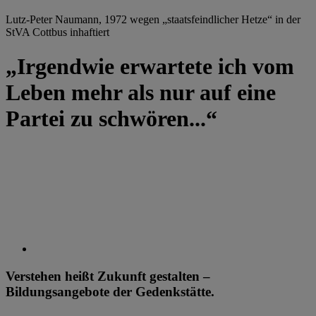
Lutz-Peter Naumann, 1972 wegen „staatsfeindlicher Hetze“ in der
StVA Cottbus inhaftiert
„Irgendwie erwartete ich vom
Leben mehr als nur auf eine
Partei zu schwören...“
Verstehen heißt Zukunft gestalten –
Bildungsangebote der Gedenkstätte.