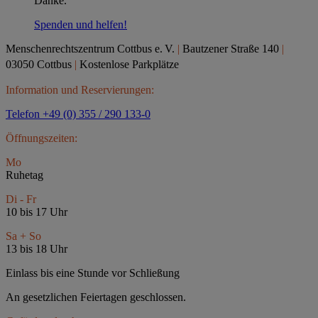
Danke.
Spenden und helfen!
Menschenrechtszentrum Cottbus e.
V.
|
Bautzener Straße 140
|
03050 Cottbus
|
Kostenlose Parkplätze
Information und Reservierungen:
Telefon +49 (0) 355 / 290 133-0
Öffnungszeiten:
Mo
Ruhetag
Di - Fr
10 bis 17 Uhr
Sa + So
13 bis 18 Uhr
Einlass bis eine Stunde vor Schließung
An gesetzlichen Feiertagen geschlossen.