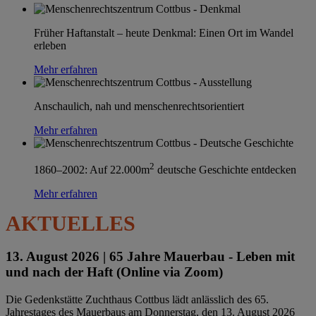
Früher Haftanstalt – heute Denkmal: Einen Ort im Wandel
erleben
Mehr erfahren
Anschaulich, nah und menschenrechtsorientiert
Mehr erfahren
2
1860–2002: Auf 22.000m
deutsche Geschichte entdecken
Mehr erfahren
AKTUELLES
13. August 2026 |
65 Jahre Mauerbau - Leben mit
und nach der Haft (Online via Zoom)
Die Gedenkstätte Zuchthaus Cottbus lädt anlässlich des 65.
Jahrestages des Mauerbaus am Donnerstag, den 13. August 2026