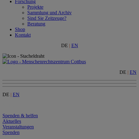
Forschung
Projekte
Sammlung und Archiv
Sind Sie Zeitzeuge?
Beratung
Shop
Kontakt
DE
|
EN
DE
|
EN
DE
|
EN
Menu
Spenden & helfen
Aktuelles
Veranstaltungen
Spenden