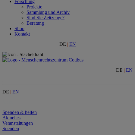
Forschung
Projekte
Sammlung und Archiv
Sind Sie Zeitzeuge?
Beratung
Shop
Kontakt
DE
|
EN
DE
|
EN
DE
|
EN
Menu
Spenden & helfen
Aktuelles
Veranstaltungen
Spenden