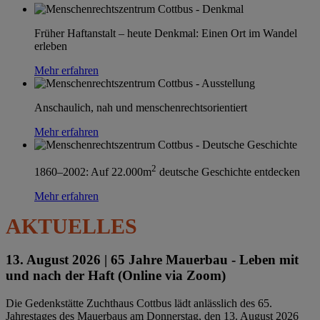
Früher Haftanstalt – heute Denkmal: Einen Ort im Wandel
erleben
Mehr erfahren
Anschaulich, nah und menschenrechtsorientiert
Mehr erfahren
2
1860–2002: Auf 22.000m
deutsche Geschichte entdecken
Mehr erfahren
AKTUELLES
13. August 2026 |
65 Jahre Mauerbau - Leben mit
und nach der Haft (Online via Zoom)
Die Gedenkstätte Zuchthaus Cottbus lädt anlässlich des 65.
Jahrestages des Mauerbaus am Donnerstag, den 13. August 2026