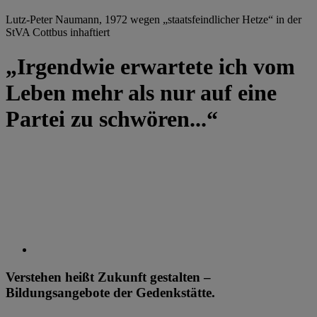
Lutz-Peter Naumann, 1972 wegen „staatsfeindlicher Hetze“ in der
StVA Cottbus inhaftiert
„Irgendwie erwartete ich vom
Leben mehr als nur auf eine
Partei zu schwören...“
Verstehen heißt Zukunft gestalten –
Bildungsangebote der Gedenkstätte.