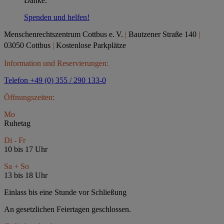
Danke.
Spenden und helfen!
Menschenrechtszentrum Cottbus e.
V.
|
Bautzener Straße 140
|
03050 Cottbus
|
Kostenlose Parkplätze
Information und Reservierungen:
Telefon +49 (0) 355 / 290 133-0
Öffnungszeiten:
Mo
Ruhetag
Di - Fr
10 bis 17 Uhr
Sa + So
13 bis 18 Uhr
Einlass bis eine Stunde vor Schließung
An gesetzlichen Feiertagen geschlossen.