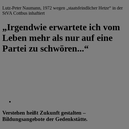
Lutz-Peter Naumann, 1972 wegen „staatsfeindlicher Hetze“ in der
StVA Cottbus inhaftiert
„Irgendwie erwartete ich vom
Leben mehr als nur auf eine
Partei zu schwören...“
Verstehen heißt Zukunft gestalten –
Bildungsangebote der Gedenkstätte.