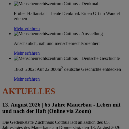
Früher Haftanstalt – heute Denkmal: Einen Ort im Wandel
erleben
Mehr erfahren
Anschaulich, nah und menschenrechtsorientiert
Mehr erfahren
2
1860–2002: Auf 22.000m
deutsche Geschichte entdecken
Mehr erfahren
AKTUELLES
13. August 2026 |
65 Jahre Mauerbau - Leben mit
und nach der Haft (Online via Zoom)
Die Gedenkstätte Zuchthaus Cottbus lädt anlässlich des 65.
Jahrestages des Mauerbaus am Donnerstag, den 13. August 2026