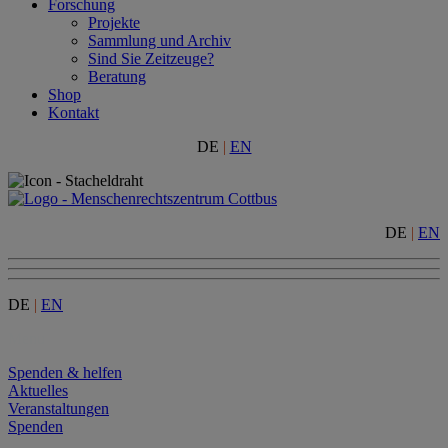
Forschung
Projekte
Sammlung und Archiv
Sind Sie Zeitzeuge?
Beratung
Shop
Kontakt
DE
|
EN
DE
|
EN
DE
|
EN
Menu
Spenden & helfen
Aktuelles
Veranstaltungen
Spenden