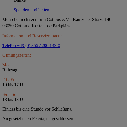
Danke.
Spenden und helfen!
Menschenrechtszentrum Cottbus e.
V.
|
Bautzener Straße 140
|
03050 Cottbus
|
Kostenlose Parkplätze
Information und Reservierungen:
Telefon +49 (0) 355 / 290 133-0
Öffnungszeiten:
Mo
Ruhetag
Di - Fr
10 bis 17 Uhr
Sa + So
13 bis 18 Uhr
Einlass bis eine Stunde vor Schließung
An gesetzlichen Feiertagen geschlossen.