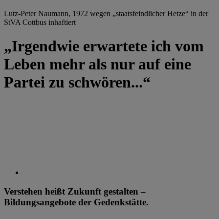
Lutz-Peter Naumann, 1972 wegen „staatsfeindlicher Hetze“ in der
StVA Cottbus inhaftiert
„Irgendwie erwartete ich vom
Leben mehr als nur auf eine
Partei zu schwören...“
Verstehen heißt Zukunft gestalten –
Bildungsangebote der Gedenkstätte.