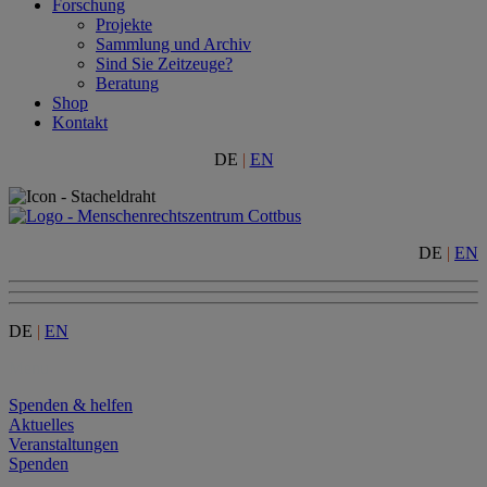
Forschung
Projekte
Sammlung und Archiv
Sind Sie Zeitzeuge?
Beratung
Shop
Kontakt
DE
|
EN
DE
|
EN
DE
|
EN
Menu
Spenden & helfen
Aktuelles
Veranstaltungen
Spenden