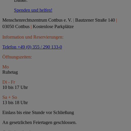
Danke.
Spenden und helfen!
Menschenrechtszentrum Cottbus e.
V.
|
Bautzener Straße 140
|
03050 Cottbus
|
Kostenlose Parkplätze
Information und Reservierungen:
Telefon +49 (0) 355 / 290 133-0
Öffnungszeiten:
Mo
Ruhetag
Di - Fr
10 bis 17 Uhr
Sa + So
13 bis 18 Uhr
Einlass bis eine Stunde vor Schließung
An gesetzlichen Feiertagen geschlossen.