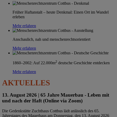
Früher Haftanstalt – heute Denkmal: Einen Ort im Wandel
erleben
Mehr erfahren
Anschaulich, nah und menschenrechtsorientiert
Mehr erfahren
2
1860–2002: Auf 22.000m
deutsche Geschichte entdecken
Mehr erfahren
AKTUELLES
13. August 2026 |
65 Jahre Mauerbau - Leben mit
und nach der Haft (Online via Zoom)
Die Gedenkstätte Zuchthaus Cottbus lädt anlässlich des 65.
Jahrestages des Mauerbaus am Donnerstag, den 13. August 2026