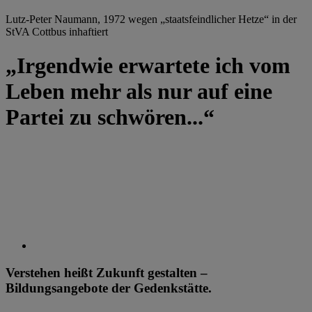
Lutz-Peter Naumann, 1972 wegen „staatsfeindlicher Hetze“ in der
StVA Cottbus inhaftiert
„Irgendwie erwartete ich vom
Leben mehr als nur auf eine
Partei zu schwören...“
Verstehen heißt Zukunft gestalten –
Bildungsangebote der Gedenkstätte.