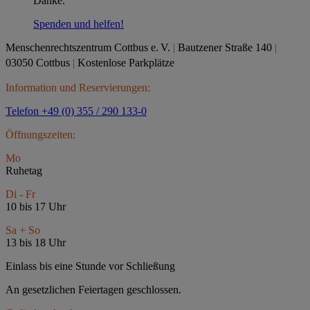
Danke.
Spenden und helfen!
Menschenrechtszentrum Cottbus e.
V.
|
Bautzener Straße 140
|
03050 Cottbus
|
Kostenlose Parkplätze
Information und Reservierungen:
Telefon +49 (0) 355 / 290 133-0
Öffnungszeiten:
Mo
Ruhetag
Di - Fr
10 bis 17 Uhr
Sa + So
13 bis 18 Uhr
Einlass bis eine Stunde vor Schließung
An gesetzlichen Feiertagen geschlossen.