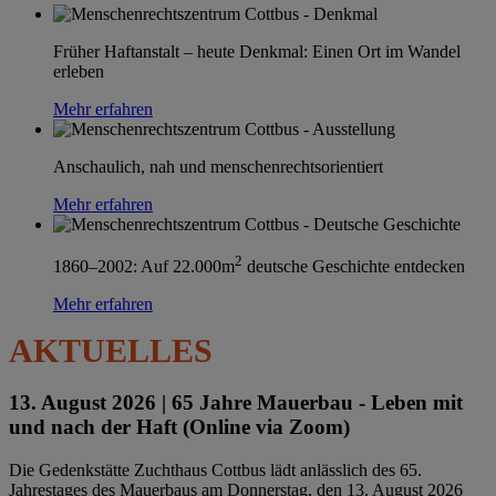
Früher Haftanstalt – heute Denkmal: Einen Ort im Wandel
erleben
Mehr erfahren
Anschaulich, nah und menschenrechtsorientiert
Mehr erfahren
2
1860–2002: Auf 22.000m
deutsche Geschichte entdecken
Mehr erfahren
AKTUELLES
13. August 2026 |
65 Jahre Mauerbau - Leben mit
und nach der Haft (Online via Zoom)
Die Gedenkstätte Zuchthaus Cottbus lädt anlässlich des 65.
Jahrestages des Mauerbaus am Donnerstag, den 13. August 2026