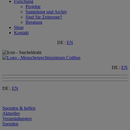
Forschung
Projekte
Sammlung und Archiv
Sind Sie Zeitzeuge?
Beratung
Shop
Kontakt
DE
|
EN
DE
|
EN
DE
|
EN
Menu
Spenden & helfen
Aktuelles
Veranstaltungen
Spenden